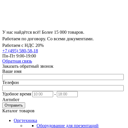
У нас найдётся всё! Более 15 000 товаров.
Работаем по договору. Со всеми документами.
Работаем с НДС 20%
+7 (495) 580-58-18
Пн-Пт 9:00-19:00
Обратная связь
Заказать обратный звонок
Ваше имя
Телефон
Удобное время
-
Антибот
Отправить
Каталог товаров
Оргтехника
Оборудование для презентаций