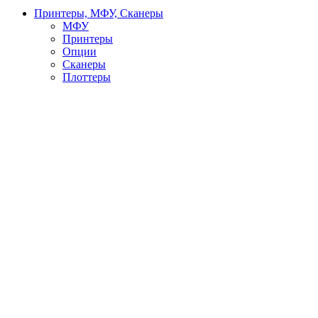
Принтеры, МФУ, Сканеры
МФУ
Принтеры
Опции
Сканеры
Плоттеры