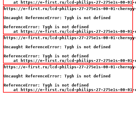
    at https://e-first.ru/lcd-philips-27-275e1s-00-01-
https://e-first.ru/lcd-philips-27-275e1s-00-01-chernyy
Uncaught ReferenceError: Tygh is not defined

ReferenceError: Tygh is not defined

    at https://e-first.ru/lcd-philips-27-275e1s-00-01-
https://e-first.ru/lcd-philips-27-275e1s-00-01-chernyy
Uncaught ReferenceError: Tygh is not defined

ReferenceError: Tygh is not defined

    at https://e-first.ru/lcd-philips-27-275e1s-00-01-
https://e-first.ru/lcd-philips-27-275e1s-00-01-chernyy
Uncaught ReferenceError: Tygh is not defined

ReferenceError: Tygh is not defined

    at https://e-first.ru/lcd-philips-27-275e1s-00-01-