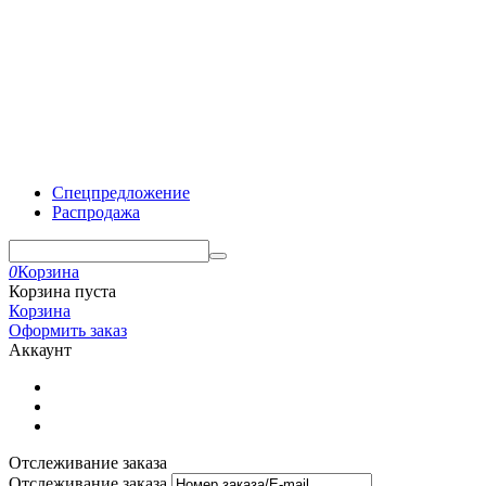
Спецпредложение
Распродажа
0
Корзина
Корзина пуста
Корзина
Оформить заказ
Аккаунт
Отслеживание заказа
Отслеживание заказа