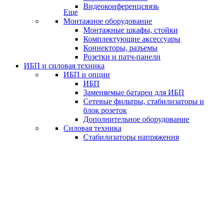
Видеоконференцсвязь
Еще
Монтажное оборудование
Монтажные шкафы, стойки
Комплектующие аксессуары
Коннекторы, разъемы
Розетки и патч-панели
ИБП и силовая техника
ИБП и опции
ИБП
Заменяемые батареи для ИБП
Сетевые фильтры, стабилизаторы и
блок розеток
Дополнительное оборудование
Силовая техника
Стабилизаторы напряжения