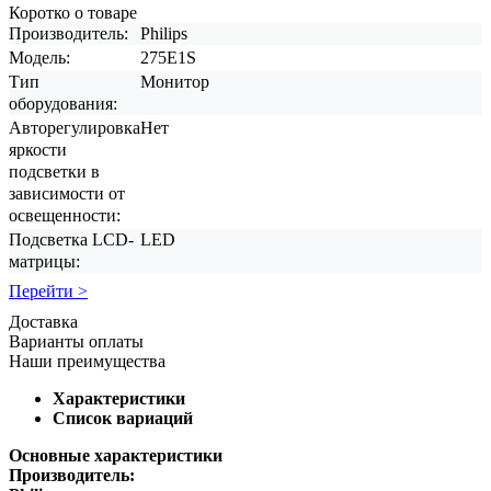
Коротко о товаре
Производитель:
Philips
Модель:
275E1S
Тип
Монитор
оборудования:
Авторегулировка
Нет
яркости
подсветки в
зависимости от
освещенности:
Подсветка LCD-
LED
матрицы:
Перейти >
Доставка
Варианты оплаты
Наши преимущества
Характеристики
Список вариаций
Основные характеристики
Производитель: