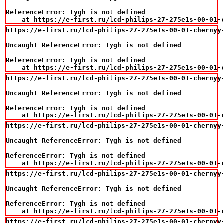
ReferenceError: Tygh is not defined

    at https://e-first.ru/lcd-philips-27-275e1s-00-01-
https://e-first.ru/lcd-philips-27-275e1s-00-01-chernyy
Uncaught ReferenceError: Tygh is not defined

ReferenceError: Tygh is not defined

    at https://e-first.ru/lcd-philips-27-275e1s-00-01-
https://e-first.ru/lcd-philips-27-275e1s-00-01-chernyy
Uncaught ReferenceError: Tygh is not defined

ReferenceError: Tygh is not defined

    at https://e-first.ru/lcd-philips-27-275e1s-00-01-
https://e-first.ru/lcd-philips-27-275e1s-00-01-chernyy
Uncaught ReferenceError: Tygh is not defined

ReferenceError: Tygh is not defined

    at https://e-first.ru/lcd-philips-27-275e1s-00-01-
https://e-first.ru/lcd-philips-27-275e1s-00-01-chernyy
Uncaught ReferenceError: Tygh is not defined

ReferenceError: Tygh is not defined

    at https://e-first.ru/lcd-philips-27-275e1s-00-01-
https://e-first.ru/lcd-philips-27-275e1s-00-01-chernyy