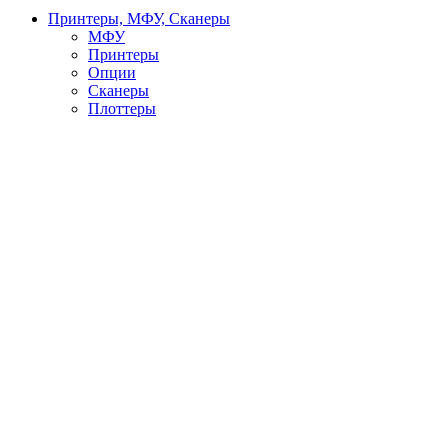
Принтеры, МФУ, Сканеры
МФУ
Принтеры
Опции
Сканеры
Плоттеры