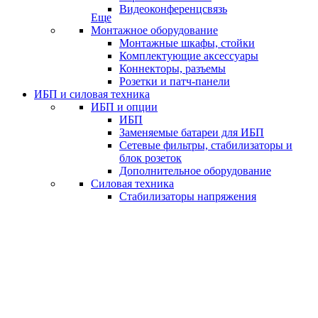
Видеоконференцсвязь
Еще
Монтажное оборудование
Монтажные шкафы, стойки
Комплектующие аксессуары
Коннекторы, разъемы
Розетки и патч-панели
ИБП и силовая техника
ИБП и опции
ИБП
Заменяемые батареи для ИБП
Сетевые фильтры, стабилизаторы и
блок розеток
Дополнительное оборудование
Силовая техника
Стабилизаторы напряжения