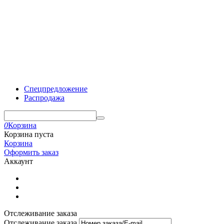
Спецпредложение
Распродажа
0
Корзина
Корзина пуста
Корзина
Оформить заказ
Аккаунт
Отслеживание заказа
Отслеживание заказа