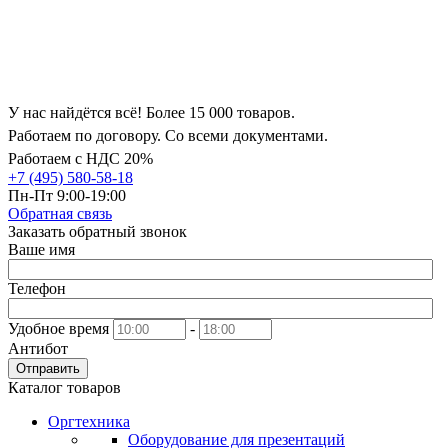
У нас найдётся всё! Более 15 000 товаров.
Работаем по договору. Со всеми документами.
Работаем с НДС 20%
+7 (495) 580-58-18
Пн-Пт 9:00-19:00
Обратная связь
Заказать обратный звонок
Ваше имя
Телефон
Удобное время
-
Антибот
Отправить
Каталог товаров
Оргтехника
Оборудование для презентаций