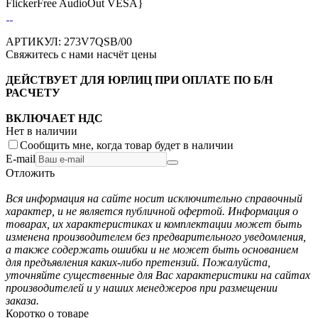
FlickerFree AudioOut VESA}
АРТИКУЛ:
273V7QSB/00
Свяжитесь с нами насчёт цены
ДЕЙСТВУЕТ ДЛЯ ЮРЛИЦ ПРИ ОПЛАТЕ ПО Б/Н
РАСЧЕТУ
ВКЛЮЧАЕТ НДС
Нет в наличии
Сообщить мне, когда товар будет в наличии
E-mail
Отложить
Вся информация на сайте носит исключительно справочный
характер, и не является публичной офертой. Информация о
товарах, их характеристиках и комплектации может быть
изменена производителем без предварительного уведомления,
а также содержать ошибки и не может быть основанием
для предъявления каких-либо претензий. Пожалуйста,
уточняйте существенные для Вас характеристики на сайтах
производителей и у наших менеджеров при размещении
заказа.
Коротко о товаре