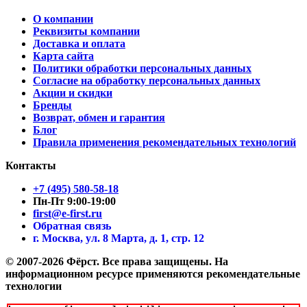
О компании
Реквизиты компании
Доставка и оплата
Карта сайта
Политики обработки персональных данных
Согласие на обработку персональных данных
Акции и скидки
Бренды
Возврат, обмен и гарантия
Блог
Правила применения рекомендательных технологий
Контакты
+7 (495) 580-58-18
Пн-Пт 9:00-19:00
first@e-first.ru
Обратная связь
г. Москва, ул. 8 Марта, д. 1, стр. 12
© 2007-2026 Фёрст. Все права защищены.
На
информационном ресурсе применяются рекомендательные
технологии