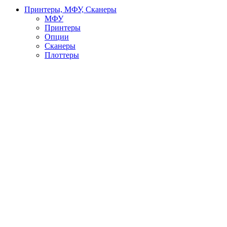
Принтеры, МФУ, Сканеры
МФУ
Принтеры
Опции
Сканеры
Плоттеры