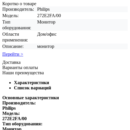
Коротко о товаре
Производитель:
Philips
Модель:
272E2FA/00
Тип
Монитор
оборудования:
Области
Дом/офис
применения:
Описание:
монитор
Перейти >
Доставка
Варианты оплаты
Наши преимущества
Характеристики
Список вариаций
Основные характеристики
Производитель:
Philips
Модель:
272E2FA/00
Тип оборудования:
Монитор