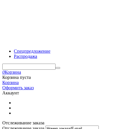
Спецпредложение
Распродажа
0
Корзина
Корзина пуста
Корзина
Оформить заказ
Аккаунт
Отслеживание заказа
Отслеживание заказа