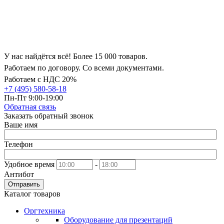
У нас найдётся всё! Более 15 000 товаров.
Работаем по договору. Со всеми документами.
Работаем с НДС 20%
+7 (495) 580-58-18
Пн-Пт 9:00-19:00
Обратная связь
Заказать обратный звонок
Ваше имя
Телефон
Удобное время
-
Антибот
Отправить
Каталог товаров
Оргтехника
Оборудование для презентаций