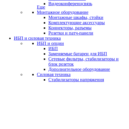
Видеоконференцсвязь
Еще
Монтажное оборудование
Монтажные шкафы, стойки
Комплектующие аксессуары
Коннекторы, разъемы
Розетки и патч-панели
ИБП и силовая техника
ИБП и опции
ИБП
Заменяемые батареи для ИБП
Сетевые фильтры, стабилизаторы и
блок розеток
Дополнительное оборудование
Силовая техника
Стабилизаторы напряжения