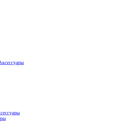
Аксессуары
ксессуары
оры