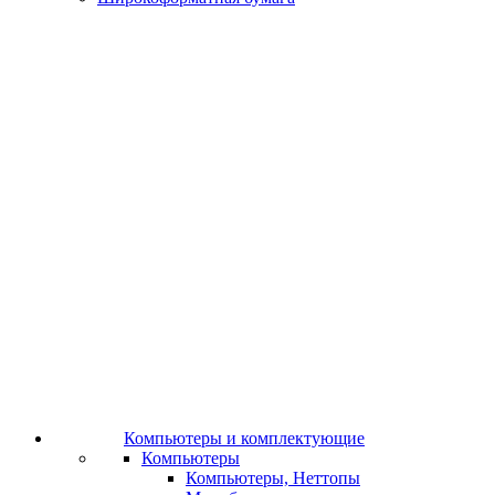
Компьютеры и комплектующие
Компьютеры
Компьютеры, Неттопы