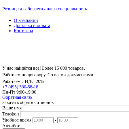
Розница для бизнеса - наша специальность
О компании
Доставка и оплата
Контакты
У нас найдётся всё! Более 15 000 товаров.
Работаем по договору. Со всеми документами.
Работаем с НДС 20%
+7 (495) 580-58-18
Пн-Пт 9:00-19:00
Обратная связь
Заказать обратный звонок
Ваше имя
Телефон
Удобное время
-
Антибот