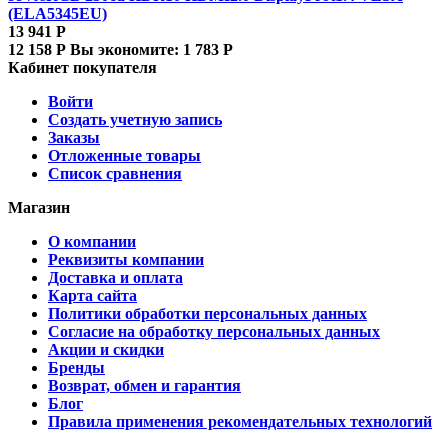
(ELA5345EU)
13 941
Р
12 158
Р
Вы экономите:
1 783
Р
Кабинет покупателя
Войти
Создать учетную запись
Заказы
Отложенные товары
Список сравнения
Магазин
О компании
Реквизиты компании
Доставка и оплата
Карта сайта
Политики обработки персональных данных
Согласие на обработку персональных данных
Акции и скидки
Бренды
Возврат, обмен и гарантия
Блог
Правила применения рекомендательных технологий