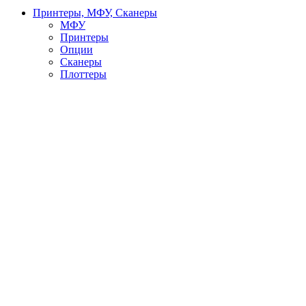
Принтеры, МФУ, Сканеры
МФУ
Принтеры
Опции
Сканеры
Плоттеры