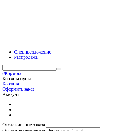
Спецпредложение
Распродажа
0
Корзина
Корзина пуста
Корзина
Оформить заказ
Аккаунт
Отслеживание заказа
Отслеживание заказа