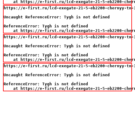
    at https://e-first.ru/lcd-exegate-21-5-eb2200-cher
https://e-first.ru/lcd-exegate-21-5-eb2200-chernyy-tn-
Uncaught ReferenceError: Tygh is not defined

ReferenceError: Tygh is not defined

    at https://e-first.ru/lcd-exegate-21-5-eb2200-cher
https://e-first.ru/lcd-exegate-21-5-eb2200-chernyy-tn-
Uncaught ReferenceError: Tygh is not defined

ReferenceError: Tygh is not defined

    at https://e-first.ru/lcd-exegate-21-5-eb2200-cher
https://e-first.ru/lcd-exegate-21-5-eb2200-chernyy-tn-
Uncaught ReferenceError: Tygh is not defined

ReferenceError: Tygh is not defined

    at https://e-first.ru/lcd-exegate-21-5-eb2200-cher