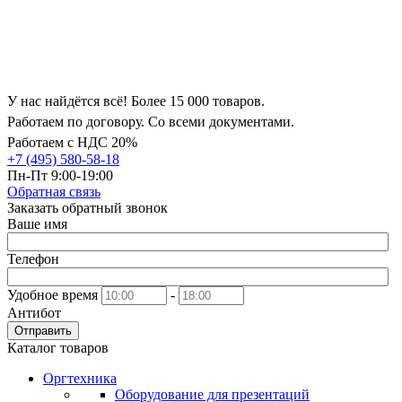
У нас найдётся всё! Более 15 000 товаров.
Работаем по договору. Со всеми документами.
Работаем с НДС 20%
+7 (495) 580-58-18
Пн-Пт 9:00-19:00
Обратная связь
Заказать обратный звонок
Ваше имя
Телефон
Удобное время
-
Антибот
Отправить
Каталог товаров
Оргтехника
Оборудование для презентаций