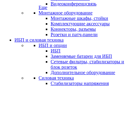
Видеоконференцсвязь
Еще
Монтажное оборудование
Монтажные шкафы, стойки
Комплектующие аксессуары
Коннекторы, разъемы
Розетки и патч-панели
ИБП и силовая техника
ИБП и опции
ИБП
Заменяемые батареи для ИБП
Сетевые фильтры, стабилизаторы и
блок розеток
Дополнительное оборудование
Силовая техника
Стабилизаторы напряжения