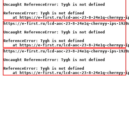
Uncaught ReferenceError: Tygh is not defined

ReferenceError: Tygh is not defined

    at https://e-first.ru/lcd-aoc-23-8-24e1q-chernyy-i
https://e-first.ru/lcd-aoc-23-8-24e1q-chernyy-ips-1920
Uncaught ReferenceError: Tygh is not defined

ReferenceError: Tygh is not defined

    at https://e-first.ru/lcd-aoc-23-8-24e1q-chernyy-i
https://e-first.ru/lcd-aoc-23-8-24e1q-chernyy-ips-1920
Uncaught ReferenceError: Tygh is not defined

ReferenceError: Tygh is not defined

    at https://e-first.ru/lcd-aoc-23-8-24e1q-chernyy-i