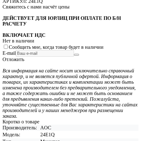
АРТИКУЛ:
24E1Q
Свяжитесь с нами насчёт цены
ДЕЙСТВУЕТ ДЛЯ ЮРЛИЦ ПРИ ОПЛАТЕ ПО Б/Н
РАСЧЕТУ
ВКЛЮЧАЕТ НДС
Нет в наличии
Сообщить мне, когда товар будет в наличии
E-mail
Отложить
Вся информация на сайте носит исключительно справочный
характер, и не является публичной офертой. Информация о
товарах, их характеристиках и комплектации может быть
изменена производителем без предварительного уведомления,
а также содержать ошибки и не может быть основанием
для предъявления каких-либо претензий. Пожалуйста,
уточняйте существенные для Вас характеристики на сайтах
производителей и у наших менеджеров при размещении
заказа.
Коротко о товаре
Производитель:
AOC
Модель:
24E1Q