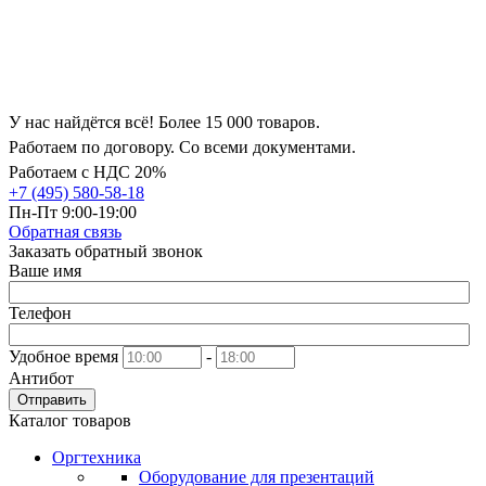
У нас найдётся всё! Более 15 000 товаров.
Работаем по договору. Со всеми документами.
Работаем с НДС 20%
+7 (495) 580-58-18
Пн-Пт 9:00-19:00
Обратная связь
Заказать обратный звонок
Ваше имя
Телефон
Удобное время
-
Антибот
Отправить
Каталог товаров
Оргтехника
Оборудование для презентаций