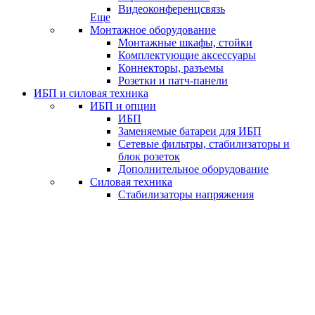
Видеоконференцсвязь
Еще
Монтажное оборудование
Монтажные шкафы, стойки
Комплектующие аксессуары
Коннекторы, разъемы
Розетки и патч-панели
ИБП и силовая техника
ИБП и опции
ИБП
Заменяемые батареи для ИБП
Сетевые фильтры, стабилизаторы и
блок розеток
Дополнительное оборудование
Силовая техника
Стабилизаторы напряжения