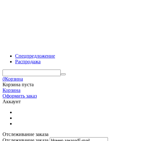
Спецпредложение
Распродажа
0
Корзина
Корзина пуста
Корзина
Оформить заказ
Аккаунт
Отслеживание заказа
Отслеживание заказа