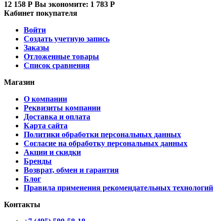
12 158
Р
Вы экономите:
1 783
Р
Кабинет покупателя
Войти
Создать учетную запись
Заказы
Отложенные товары
Список сравнения
Магазин
О компании
Реквизиты компании
Доставка и оплата
Карта сайта
Политики обработки персональных данных
Согласие на обработку персональных данных
Акции и скидки
Бренды
Возврат, обмен и гарантия
Блог
Правила применения рекомендательных технологий
Контакты