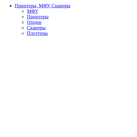
Принтеры, МФУ, Сканеры
МФУ
Принтеры
Опции
Сканеры
Плоттеры