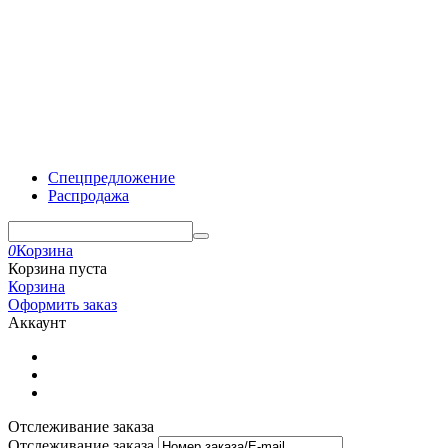
Спецпредложение
Распродажа
0
Корзина
Корзина пуста
Корзина
Оформить заказ
Аккаунт
Отслеживание заказа
Отслеживание заказа