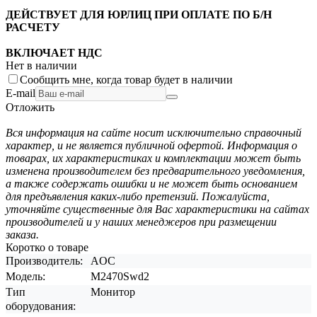
ДЕЙСТВУЕТ ДЛЯ ЮРЛИЦ ПРИ ОПЛАТЕ ПО Б/Н
РАСЧЕТУ
ВКЛЮЧАЕТ НДС
Нет в наличии
Сообщить мне, когда товар будет в наличии
E-mail
Отложить
Вся информация на сайте носит исключительно справочный
характер, и не является публичной офертой. Информация о
товарах, их характеристиках и комплектации может быть
изменена производителем без предварительного уведомления,
а также содержать ошибки и не может быть основанием
для предъявления каких-либо претензий. Пожалуйста,
уточняйте существенные для Вас характеристики на сайтах
производителей и у наших менеджеров при размещении
заказа.
Коротко о товаре
Производитель:
AOC
Модель:
M2470Swd2
Тип
Монитор
оборудования: