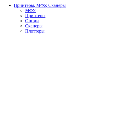
Принтеры, МФУ, Сканеры
МФУ
Принтеры
Опции
Сканеры
Плоттеры