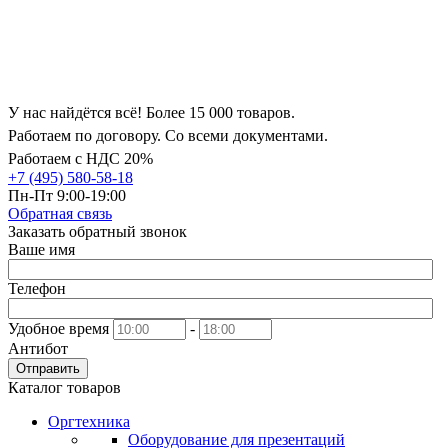
У нас найдётся всё! Более 15 000 товаров.
Работаем по договору. Со всеми документами.
Работаем с НДС 20%
+7 (495) 580-58-18
Пн-Пт 9:00-19:00
Обратная связь
Заказать обратный звонок
Ваше имя
Телефон
Удобное время
-
Антибот
Отправить
Каталог товаров
Оргтехника
Оборудование для презентаций