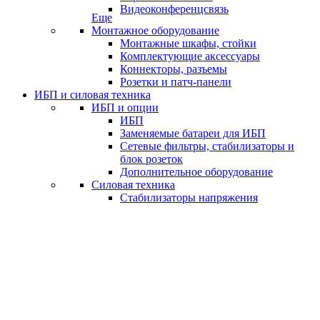
Видеоконференцсвязь
Еще
Монтажное оборудование
Монтажные шкафы, стойки
Комплектующие аксессуары
Коннекторы, разъемы
Розетки и патч-панели
ИБП и силовая техника
ИБП и опции
ИБП
Заменяемые батареи для ИБП
Сетевые фильтры, стабилизаторы и
блок розеток
Дополнительное оборудование
Силовая техника
Стабилизаторы напряжения