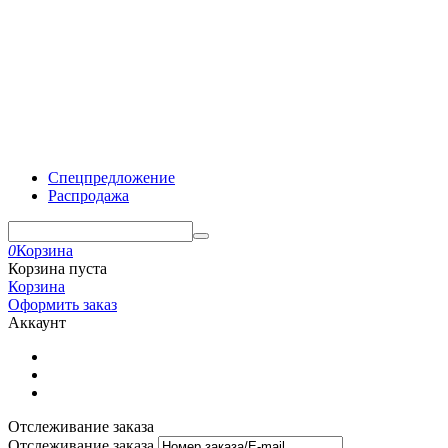
Спецпредложение
Распродажа
0
Корзина
Корзина пуста
Корзина
Оформить заказ
Аккаунт
Отслеживание заказа
Отслеживание заказа