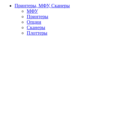
Принтеры, МФУ, Сканеры
МФУ
Принтеры
Опции
Сканеры
Плоттеры