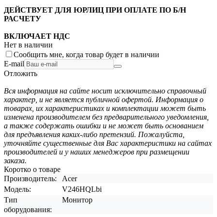
ДЕЙСТВУЕТ ДЛЯ ЮРЛИЦ ПРИ ОПЛАТЕ ПО Б/Н
РАСЧЕТУ
ВКЛЮЧАЕТ НДС
Нет в наличии
Сообщить мне, когда товар будет в наличии
E-mail
Отложить
Вся информация на сайте носит исключительно справочный
характер, и не является публичной офертой. Информация о
товарах, их характеристиках и комплектации может быть
изменена производителем без предварительного уведомления,
а также содержать ошибки и не может быть основанием
для предъявления каких-либо претензий. Пожалуйста,
уточняйте существенные для Вас характеристики на сайтах
производителей и у наших менеджеров при размещении
заказа.
Коротко о товаре
Производитель:
Acer
Модель:
V246HQLbi
Тип
Монитор
оборудования: