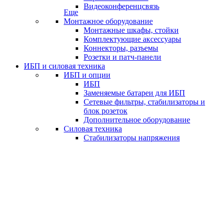
Видеоконференцсвязь
Еще
Монтажное оборудование
Монтажные шкафы, стойки
Комплектующие аксессуары
Коннекторы, разъемы
Розетки и патч-панели
ИБП и силовая техника
ИБП и опции
ИБП
Заменяемые батареи для ИБП
Сетевые фильтры, стабилизаторы и
блок розеток
Дополнительное оборудование
Силовая техника
Стабилизаторы напряжения