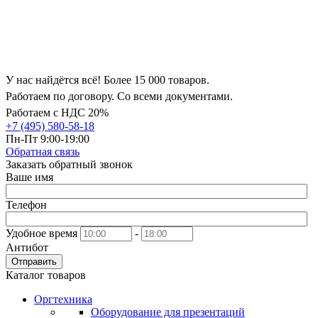
У нас найдётся всё! Более 15 000 товаров.
Работаем по договору. Со всеми документами.
Работаем с НДС 20%
+7 (495) 580-58-18
Пн-Пт 9:00-19:00
Обратная связь
Заказать обратный звонок
Ваше имя
Телефон
Удобное время
-
Антибот
Отправить
Каталог товаров
Оргтехника
Оборудование для презентаций