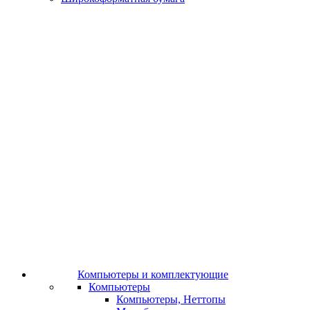
Компьютеры и комплектующие
Компьютеры
Компьютеры, Неттопы