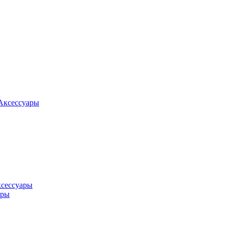
Аксессуары
ксессуары
оры