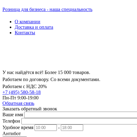
Розница для бизнеса - наша специальность
О компании
Доставка и оплата
Контакты
У нас найдётся всё! Более 15 000 товаров.
Работаем по договору. Со всеми документами.
Работаем с НДС 20%
+7 (495) 580-58-18
Пн-Пт 9:00-19:00
Обратная связь
Заказать обратный звонок
Ваше имя
Телефон
Удобное время
-
Антибот