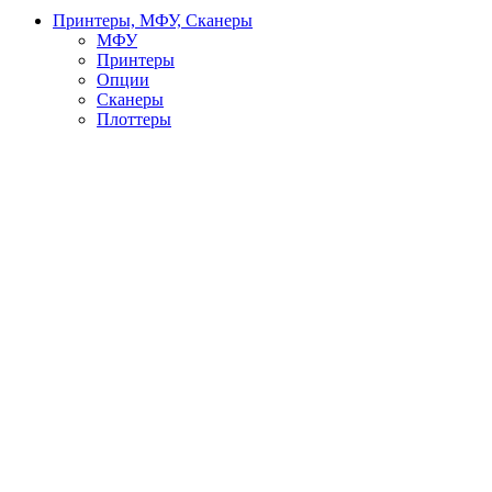
Принтеры, МФУ, Сканеры
МФУ
Принтеры
Опции
Сканеры
Плоттеры