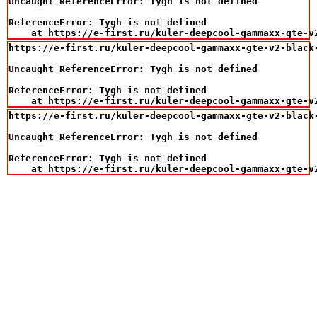
Uncaught ReferenceError: Tygh is not defined

ReferenceError: Tygh is not defined

    at https://e-first.ru/kuler-deepcool-gammaxx-gte-v
https://e-first.ru/kuler-deepcool-gammaxx-gte-v2-black
Uncaught ReferenceError: Tygh is not defined

ReferenceError: Tygh is not defined

    at https://e-first.ru/kuler-deepcool-gammaxx-gte-v
https://e-first.ru/kuler-deepcool-gammaxx-gte-v2-black
Uncaught ReferenceError: Tygh is not defined

ReferenceError: Tygh is not defined

    at https://e-first.ru/kuler-deepcool-gammaxx-gte-v