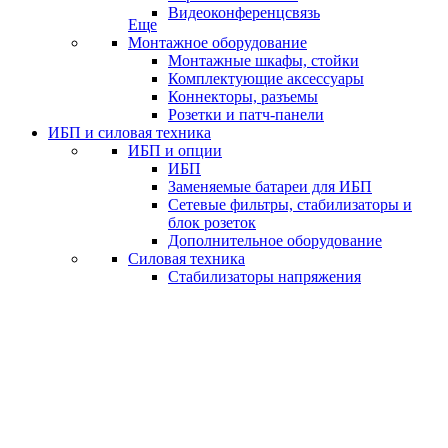
Видеоконференцсвязь
Еще
Монтажное оборудование
Монтажные шкафы, стойки
Комплектующие аксессуары
Коннекторы, разъемы
Розетки и патч-панели
ИБП и силовая техника
ИБП и опции
ИБП
Заменяемые батареи для ИБП
Сетевые фильтры, стабилизаторы и
блок розеток
Дополнительное оборудование
Силовая техника
Стабилизаторы напряжения