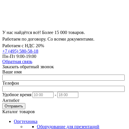
У нас найдётся всё! Более 15 000 товаров.
Работаем по договору. Со всеми документами.
Работаем с НДС 20%
+7 (495) 580-58-18
Пн-Пт 9:00-19:00
Обратная связь
Заказать обратный звонок
Ваше имя
Телефон
Удобное время
-
Антибот
Отправить
Каталог товаров
Оргтехника
Оборудование для презентаций