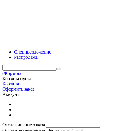
Спецпредложение
Распродажа
0
Корзина
Корзина пуста
Корзина
Оформить заказ
Аккаунт
Отслеживание заказа
Отслеживание заказа