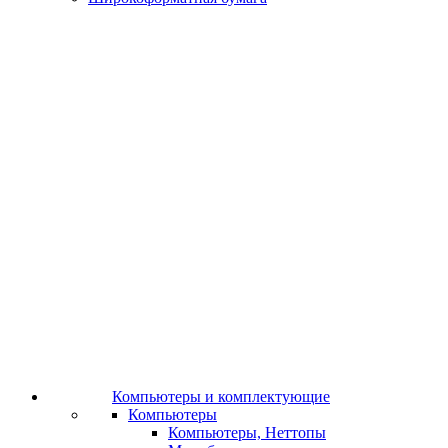
Компьютеры и комплектующие
Компьютеры
Компьютеры, Неттопы