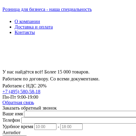
Розница для бизнеса - наша специальность
О компании
Доставка и оплата
Контакты
У нас найдётся всё! Более 15 000 товаров.
Работаем по договору. Со всеми документами.
Работаем с НДС 20%
+7 (495) 580-58-18
Пн-Пт 9:00-19:00
Обратная связь
Заказать обратный звонок
Ваше имя
Телефон
Удобное время
-
Антибот