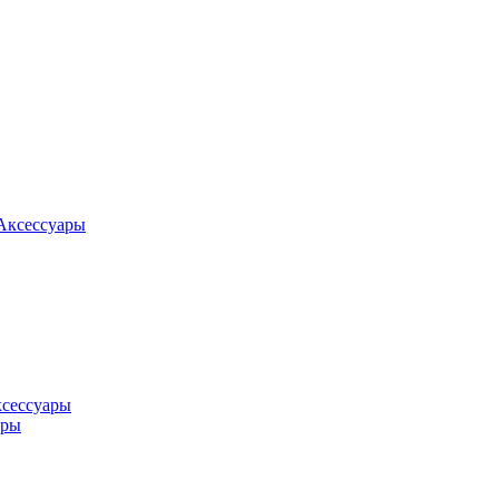
Аксессуары
ксессуары
оры