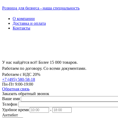
Розница для бизнеса - наша специальность
О компании
Доставка и оплата
Контакты
У нас найдётся всё! Более 15 000 товаров.
Работаем по договору. Со всеми документами.
Работаем с НДС 20%
+7 (495) 580-58-18
Пн-Пт 9:00-19:00
Обратная связь
Заказать обратный звонок
Ваше имя
Телефон
Удобное время
-
Антибот