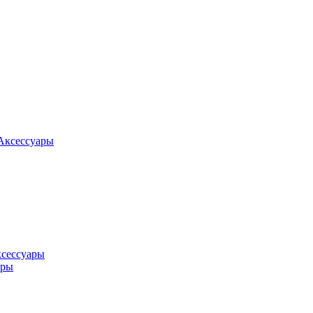
Аксессуары
ксессуары
оры