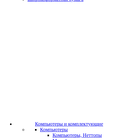
Компьютеры и комплектующие
Компьютеры
Компьютеры, Неттопы