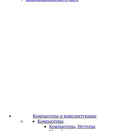
Компьютеры и комплектующие
Компьютеры
Компьютеры, Неттопы