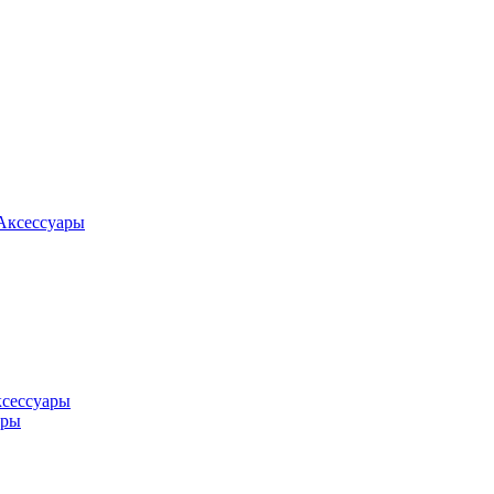
Аксессуары
ксессуары
оры