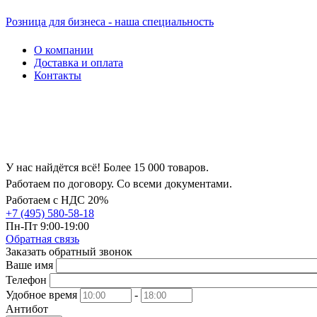
Розница для бизнеса - наша специальность
О компании
Доставка и оплата
Контакты
У нас найдётся всё! Более 15 000 товаров.
Работаем по договору. Со всеми документами.
Работаем с НДС 20%
+7 (495) 580-58-18
Пн-Пт 9:00-19:00
Обратная связь
Заказать обратный звонок
Ваше имя
Телефон
Удобное время
-
Антибот