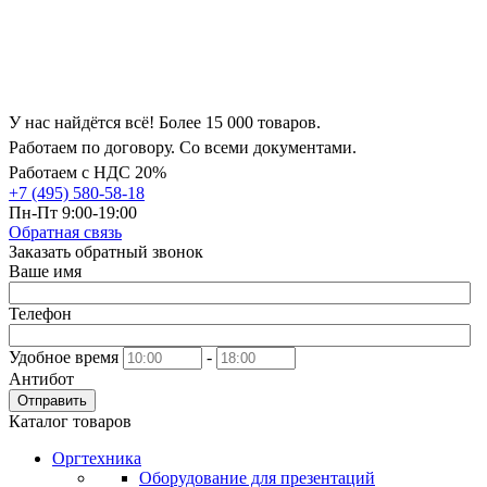
У нас найдётся всё! Более 15 000 товаров.
Работаем по договору. Со всеми документами.
Работаем с НДС 20%
+7 (495) 580-58-18
Пн-Пт 9:00-19:00
Обратная связь
Заказать обратный звонок
Ваше имя
Телефон
Удобное время
-
Антибот
Отправить
Каталог товаров
Оргтехника
Оборудование для презентаций