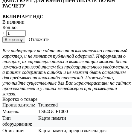
ДЕЙСТВУЕТ ДЛЯ ЮРЛИЦ ПРИ ОПЛАТЕ ПО Б/Н
РАСЧЕТУ
ВКЛЮЧАЕТ НДС
В наличии
Кол-во:
+
−
Отложить
В корзину
Вся информация на сайте носит исключительно справочный
характер, и не является публичной офертой. Информация о
товарах, их характеристиках и комплектации может быть
изменена производителем без предварительного уведомления,
а также содержать ошибки и не может быть основанием
для предъявления каких-либо претензий. Пожалуйста,
уточняйте существенные для Вас характеристики на сайтах
производителей и у наших менеджеров при размещении
заказа.
Коротко о товаре
Производитель:
Transcend
Модель:
TS64GCF1000
Тип
Карта памяти
оборудования:
Описание:
Карта памяти, предназначена для