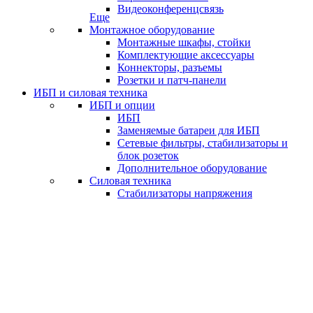
Видеоконференцсвязь
Еще
Монтажное оборудование
Монтажные шкафы, стойки
Комплектующие аксессуары
Коннекторы, разъемы
Розетки и патч-панели
ИБП и силовая техника
ИБП и опции
ИБП
Заменяемые батареи для ИБП
Сетевые фильтры, стабилизаторы и
блок розеток
Дополнительное оборудование
Силовая техника
Стабилизаторы напряжения