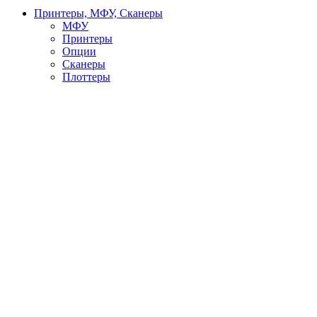
Принтеры, МФУ, Сканеры
МФУ
Принтеры
Опции
Сканеры
Плоттеры