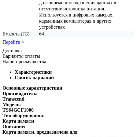
долговременногохранения данных в
отсутствие источника питания.
Используется в цифровых камерах,
карманных компьютерах и других
устройствах
Емкость (ГБ):
64
Перейти >
Доставка
Варианты оплаты
Наши преимущества
Характеристики
Список вариаций
Основные характеристики
Производитель:
Transcend
Модель:
TS64GCF1000
Тип оборудования:
Карта памяти
Описание:
Карта памяти, предназначена для