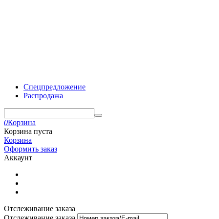
Спецпредложение
Распродажа
0
Корзина
Корзина пуста
Корзина
Оформить заказ
Аккаунт
Отслеживание заказа
Отслеживание заказа