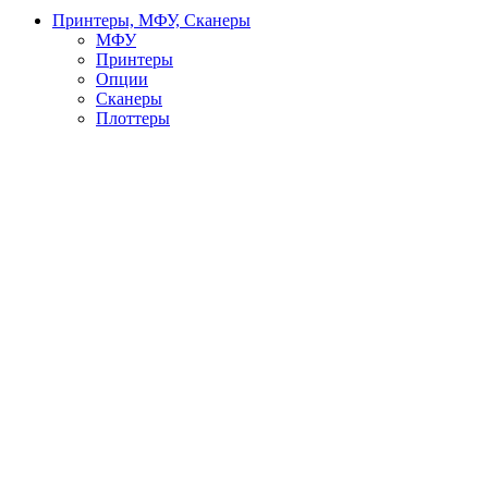
Принтеры, МФУ, Сканеры
МФУ
Принтеры
Опции
Сканеры
Плоттеры