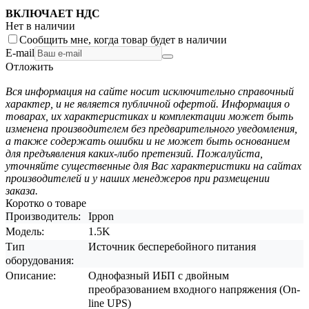
ВКЛЮЧАЕТ НДС
Нет в наличии
Сообщить мне, когда товар будет в наличии
E-mail
Отложить
Вся информация на сайте носит исключительно справочный
характер, и не является публичной офертой. Информация о
товарах, их характеристиках и комплектации может быть
изменена производителем без предварительного уведомления,
а также содержать ошибки и не может быть основанием
для предъявления каких-либо претензий. Пожалуйста,
уточняйте существенные для Вас характеристики на сайтах
производителей и у наших менеджеров при размещении
заказа.
Коротко о товаре
Производитель:
Ippon
Модель:
1.5K
Тип
Источник бесперебойного питания
оборудования:
Описание:
Однофазный ИБП с двойным
преобразованием входного напряжения (On-
line UPS)