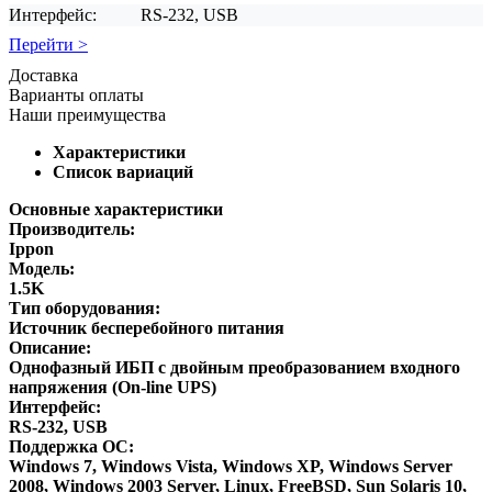
Интерфейс:
RS-232, USB
Перейти >
Доставка
Варианты оплаты
Наши преимущества
Характеристики
Список вариаций
Основные характеристики
Производитель:
Ippon
Модель:
1.5K
Тип оборудования:
Источник бесперебойного питания
Описание:
Однофазный ИБП с двойным преобразованием входного
напряжения (On-line UPS)
Интерфейс:
RS-232, USB
Поддержка ОС:
Windows 7, Windows Vista, Windows XP, Windows Server
2008, Windows 2003 Server, Linux, FreeBSD, Sun Solaris 10,