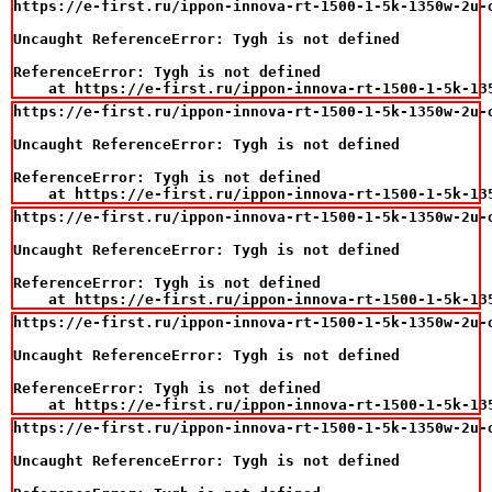
https://e-first.ru/ippon-innova-rt-1500-1-5k-1350w-2u-o
Uncaught ReferenceError: Tygh is not defined

ReferenceError: Tygh is not defined

    at https://e-first.ru/ippon-innova-rt-1500-1-5k-13
https://e-first.ru/ippon-innova-rt-1500-1-5k-1350w-2u-o
Uncaught ReferenceError: Tygh is not defined

ReferenceError: Tygh is not defined

    at https://e-first.ru/ippon-innova-rt-1500-1-5k-13
https://e-first.ru/ippon-innova-rt-1500-1-5k-1350w-2u-o
Uncaught ReferenceError: Tygh is not defined

ReferenceError: Tygh is not defined

    at https://e-first.ru/ippon-innova-rt-1500-1-5k-13
https://e-first.ru/ippon-innova-rt-1500-1-5k-1350w-2u-o
Uncaught ReferenceError: Tygh is not defined

ReferenceError: Tygh is not defined

    at https://e-first.ru/ippon-innova-rt-1500-1-5k-13
https://e-first.ru/ippon-innova-rt-1500-1-5k-1350w-2u-o
Uncaught ReferenceError: Tygh is not defined
