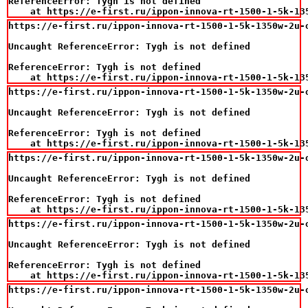
ReferenceError: Tygh is not defined

    at https://e-first.ru/ippon-innova-rt-1500-1-5k-13
https://e-first.ru/ippon-innova-rt-1500-1-5k-1350w-2u-o
Uncaught ReferenceError: Tygh is not defined

ReferenceError: Tygh is not defined

    at https://e-first.ru/ippon-innova-rt-1500-1-5k-13
https://e-first.ru/ippon-innova-rt-1500-1-5k-1350w-2u-o
Uncaught ReferenceError: Tygh is not defined

ReferenceError: Tygh is not defined

    at https://e-first.ru/ippon-innova-rt-1500-1-5k-13
https://e-first.ru/ippon-innova-rt-1500-1-5k-1350w-2u-o
Uncaught ReferenceError: Tygh is not defined

ReferenceError: Tygh is not defined

    at https://e-first.ru/ippon-innova-rt-1500-1-5k-13
https://e-first.ru/ippon-innova-rt-1500-1-5k-1350w-2u-o
Uncaught ReferenceError: Tygh is not defined

ReferenceError: Tygh is not defined

    at https://e-first.ru/ippon-innova-rt-1500-1-5k-13
https://e-first.ru/ippon-innova-rt-1500-1-5k-1350w-2u-o