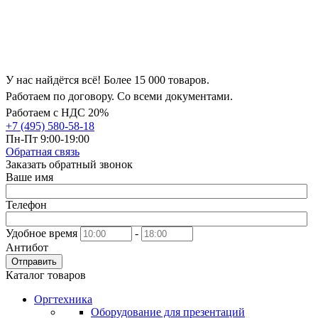
У нас найдётся всё! Более 15 000 товаров.
Работаем по договору. Со всеми документами.
Работаем с НДС 20%
+7 (495) 580-58-18
Пн-Пт 9:00-19:00
Обратная связь
Заказать обратный звонок
Ваше имя
Телефон
Удобное время
-
Антибот
Отправить
Каталог товаров
Оргтехника
Оборудование для презентаций