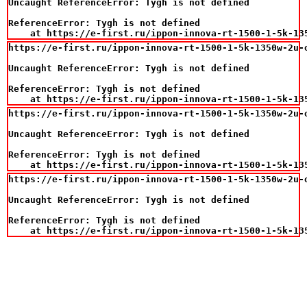
Uncaught ReferenceError: Tygh is not defined

ReferenceError: Tygh is not defined

    at https://e-first.ru/ippon-innova-rt-1500-1-5k-13
https://e-first.ru/ippon-innova-rt-1500-1-5k-1350w-2u-o
Uncaught ReferenceError: Tygh is not defined

ReferenceError: Tygh is not defined

    at https://e-first.ru/ippon-innova-rt-1500-1-5k-13
https://e-first.ru/ippon-innova-rt-1500-1-5k-1350w-2u-o
Uncaught ReferenceError: Tygh is not defined

ReferenceError: Tygh is not defined

    at https://e-first.ru/ippon-innova-rt-1500-1-5k-13
https://e-first.ru/ippon-innova-rt-1500-1-5k-1350w-2u-o
Uncaught ReferenceError: Tygh is not defined

ReferenceError: Tygh is not defined

    at https://e-first.ru/ippon-innova-rt-1500-1-5k-13