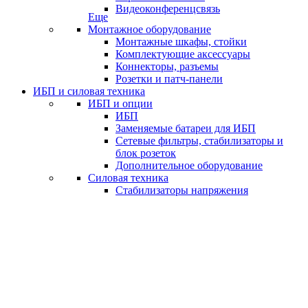
Видеоконференцсвязь
Еще
Монтажное оборудование
Монтажные шкафы, стойки
Комплектующие аксессуары
Коннекторы, разъемы
Розетки и патч-панели
ИБП и силовая техника
ИБП и опции
ИБП
Заменяемые батареи для ИБП
Сетевые фильтры, стабилизаторы и
блок розеток
Дополнительное оборудование
Силовая техника
Стабилизаторы напряжения