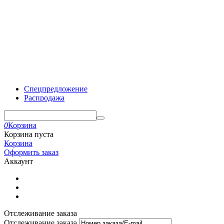
Спецпредложение
Распродажа
0
Корзина
Корзина пуста
Корзина
Оформить заказ
Аккаунт
Отслеживание заказа
Отслеживание заказа