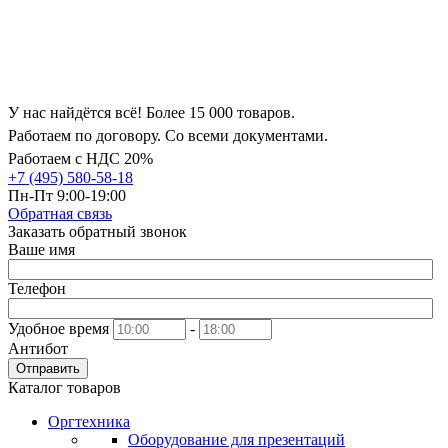
У нас найдётся всё! Более 15 000 товаров.
Работаем по договору. Со всеми документами.
Работаем с НДС 20%
+7 (495) 580-58-18
Пн-Пт 9:00-19:00
Обратная связь
Заказать обратный звонок
Ваше имя
Телефон
Удобное время
-
Антибот
Отправить
Каталог товаров
Оргтехника
Оборудование для презентаций