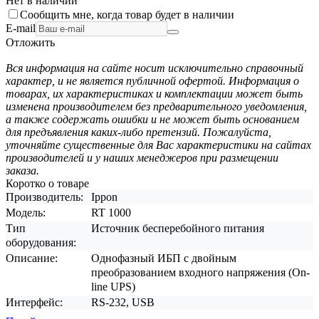
Нет в наличии
Сообщить мне, когда товар будет в наличии
E-mail
Отложить
Вся информация на сайте носит исключительно справочный
характер, и не является публичной офертой. Информация о
товарах, их характеристиках и комплектации может быть
изменена производителем без предварительного уведомления,
а также содержать ошибки и не может быть основанием
для предъявления каких-либо претензий. Пожалуйста,
уточняйте существенные для Вас характеристики на сайтах
производителей и у наших менеджеров при размещении
заказа.
Коротко о товаре
Производитель:
Ippon
Модель:
RT 1000
Тип
Источник бесперебойного питания
оборудования:
Описание:
Однофазный ИБП с двойным
преобразованием входного напряжения (On-
line UPS)
Интерфейс:
RS-232, USB