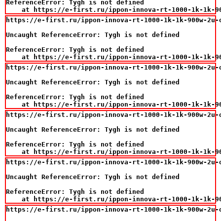
ReferenceError: Tygh is not defined

    at https://e-first.ru/ippon-innova-rt-1000-1k-1k-9
https://e-first.ru/ippon-innova-rt-1000-1k-1k-900w-2u-o
Uncaught ReferenceError: Tygh is not defined

ReferenceError: Tygh is not defined

    at https://e-first.ru/ippon-innova-rt-1000-1k-1k-9
https://e-first.ru/ippon-innova-rt-1000-1k-1k-900w-2u-o
Uncaught ReferenceError: Tygh is not defined

ReferenceError: Tygh is not defined

    at https://e-first.ru/ippon-innova-rt-1000-1k-1k-9
https://e-first.ru/ippon-innova-rt-1000-1k-1k-900w-2u-o
Uncaught ReferenceError: Tygh is not defined

ReferenceError: Tygh is not defined

    at https://e-first.ru/ippon-innova-rt-1000-1k-1k-9
https://e-first.ru/ippon-innova-rt-1000-1k-1k-900w-2u-o
Uncaught ReferenceError: Tygh is not defined

ReferenceError: Tygh is not defined

    at https://e-first.ru/ippon-innova-rt-1000-1k-1k-9
https://e-first.ru/ippon-innova-rt-1000-1k-1k-900w-2u-o