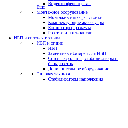
Видеоконференцсвязь
Еще
Монтажное оборудование
Монтажные шкафы, стойки
Комплектующие аксессуары
Коннекторы, разъемы
Розетки и патч-панели
ИБП и силовая техника
ИБП и опции
ИБП
Заменяемые батареи для ИБП
Сетевые фильтры, стабилизаторы и
блок розеток
Дополнительное оборудование
Силовая техника
Стабилизаторы напряжения