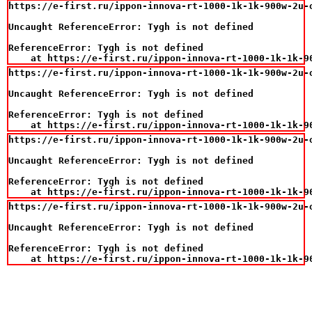
https://e-first.ru/ippon-innova-rt-1000-1k-1k-900w-2u-o
Uncaught ReferenceError: Tygh is not defined

ReferenceError: Tygh is not defined

    at https://e-first.ru/ippon-innova-rt-1000-1k-1k-9
https://e-first.ru/ippon-innova-rt-1000-1k-1k-900w-2u-o
Uncaught ReferenceError: Tygh is not defined

ReferenceError: Tygh is not defined

    at https://e-first.ru/ippon-innova-rt-1000-1k-1k-9
https://e-first.ru/ippon-innova-rt-1000-1k-1k-900w-2u-o
Uncaught ReferenceError: Tygh is not defined

ReferenceError: Tygh is not defined

    at https://e-first.ru/ippon-innova-rt-1000-1k-1k-9
https://e-first.ru/ippon-innova-rt-1000-1k-1k-900w-2u-o
Uncaught ReferenceError: Tygh is not defined

ReferenceError: Tygh is not defined

    at https://e-first.ru/ippon-innova-rt-1000-1k-1k-9