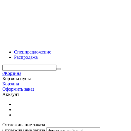
Спецпредложение
Распродажа
0
Корзина
Корзина пуста
Корзина
Оформить заказ
Аккаунт
Отслеживание заказа
Отслеживание заказа