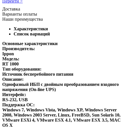
Перейти >
Доставка
Варианты оплаты
Наши преимущества
Характеристики
Список вариаций
Основные характеристики
Производитель:
Ippon
Модель:
RT 1000
Тип оборудования:
Источник бесперебойного питания
Описание:
Однофазный ИБП с двойным преобразованием входного
напряжения (On-line UPS)
Интерфейс:
RS-232, USB
Поддержка ОС:
Windows 7, Windows Vista, Windows XP, Windows Server
2008, Windows 2003 Server, Linux, FreeBSD, Sun Solaris 10,
VMware ESXi 4, VMware ESX 4.1, VMware ESX 3.5, MAC
OS X