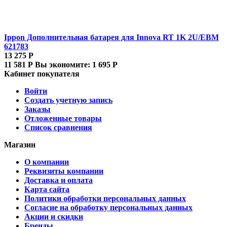
Ippon Дополнительная батарея для Innova RT 1K 2U/EBM
621783
13 275
Р
11 581
Р
Вы экономите:
1 695
Р
Кабинет покупателя
Войти
Создать учетную запись
Заказы
Отложенные товары
Список сравнения
Магазин
О компании
Реквизиты компании
Доставка и оплата
Карта сайта
Политики обработки персональных данных
Согласие на обработку персональных данных
Акции и скидки
Бренды