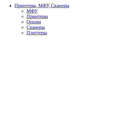
Принтеры, МФУ, Сканеры
МФУ
Принтеры
Опции
Сканеры
Плоттеры