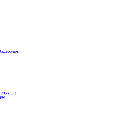
Аксессуары
ксессуары
оры