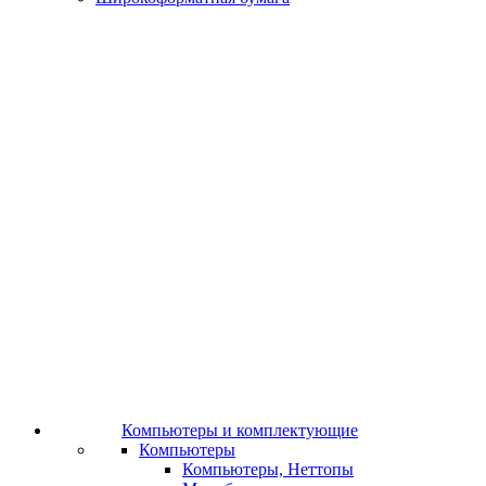
Компьютеры и комплектующие
Компьютеры
Компьютеры, Неттопы