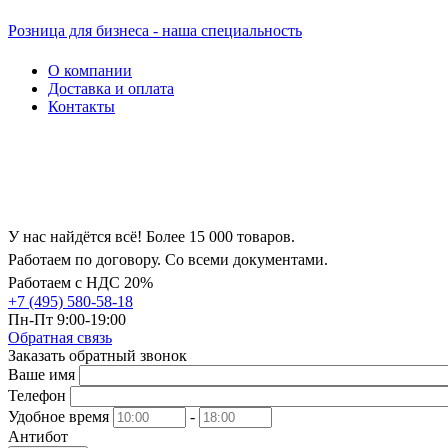
Розница для бизнеса - наша специальность
О компании
Доставка и оплата
Контакты
У нас найдётся всё! Более 15 000 товаров.
Работаем по договору. Со всеми документами.
Работаем с НДС 20%
+7 (495) 580-58-18
Пн-Пт 9:00-19:00
Обратная связь
Заказать обратный звонок
Ваше имя
Телефон
Удобное время
-
Антибот