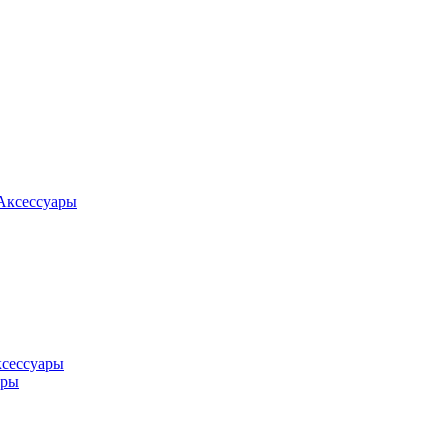
Аксессуары
ксессуары
оры