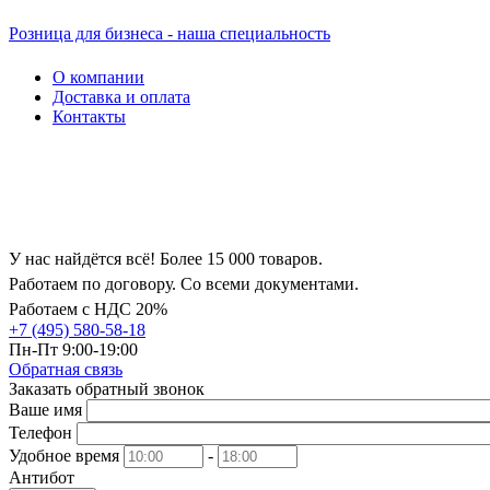
Розница для бизнеса - наша специальность
О компании
Доставка и оплата
Контакты
У нас найдётся всё! Более 15 000 товаров.
Работаем по договору. Со всеми документами.
Работаем с НДС 20%
+7 (495) 580-58-18
Пн-Пт 9:00-19:00
Обратная связь
Заказать обратный звонок
Ваше имя
Телефон
Удобное время
-
Антибот