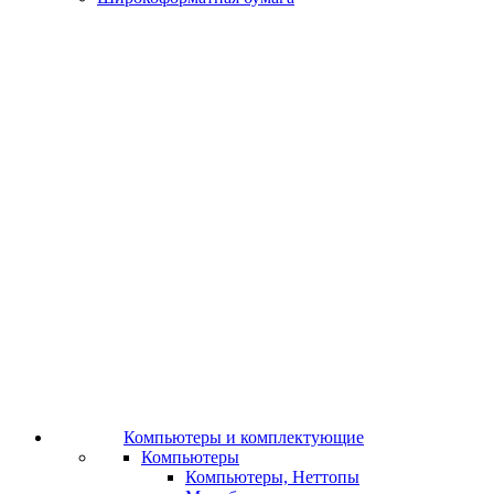
Компьютеры и комплектующие
Компьютеры
Компьютеры, Неттопы