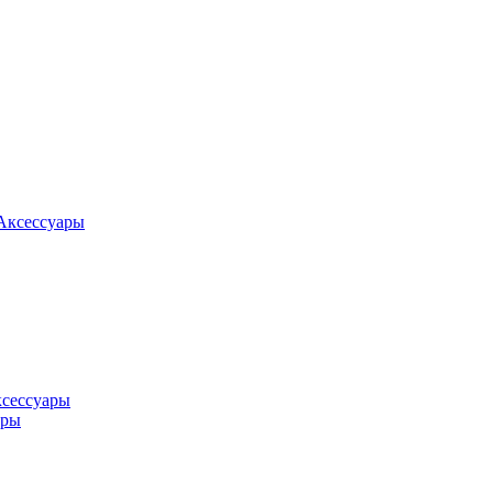
Аксессуары
ксессуары
оры