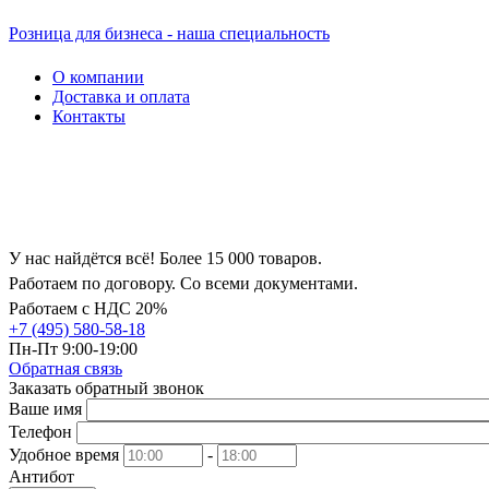
Розница для бизнеса - наша специальность
О компании
Доставка и оплата
Контакты
У нас найдётся всё! Более 15 000 товаров.
Работаем по договору. Со всеми документами.
Работаем с НДС 20%
+7 (495) 580-58-18
Пн-Пт 9:00-19:00
Обратная связь
Заказать обратный звонок
Ваше имя
Телефон
Удобное время
-
Антибот