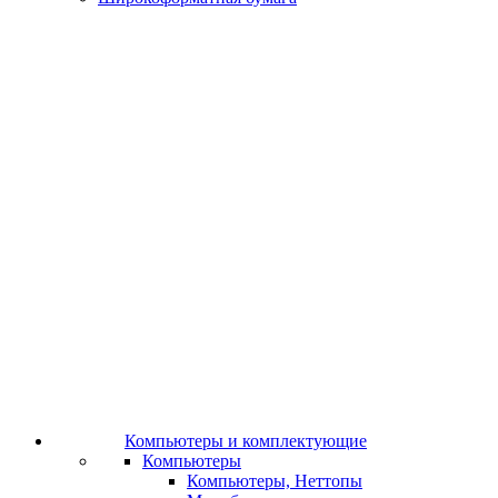
Компьютеры и комплектующие
Компьютеры
Компьютеры, Неттопы