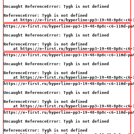
Uncaught ReferenceError: Tygh is not defined

ReferenceError: Tygh is not defined

    at https://e-first.ru/hyperline-pp3-19-48-8p8c-c6-
https://e-first.ru/hyperline-pp3-19-48-8p8c-c6-110d-pa
Uncaught ReferenceError: Tygh is not defined

ReferenceError: Tygh is not defined

    at https://e-first.ru/hyperline-pp3-19-48-8p8c-c6-
https://e-first.ru/hyperline-pp3-19-48-8p8c-c6-110d-pa
Uncaught ReferenceError: Tygh is not defined

ReferenceError: Tygh is not defined

    at https://e-first.ru/hyperline-pp3-19-48-8p8c-c6-
https://e-first.ru/hyperline-pp3-19-48-8p8c-c6-110d-pa
Uncaught ReferenceError: Tygh is not defined

ReferenceError: Tygh is not defined

    at https://e-first.ru/hyperline-pp3-19-48-8p8c-c6-
https://e-first.ru/hyperline-pp3-19-48-8p8c-c6-110d-pa
Uncaught ReferenceError: Tygh is not defined

ReferenceError: Tygh is not defined
