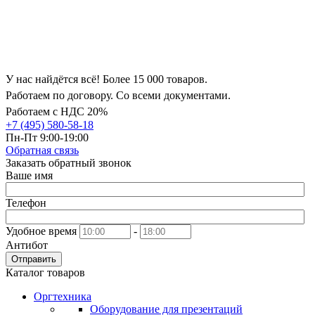
У нас найдётся всё! Более 15 000 товаров.
Работаем по договору. Со всеми документами.
Работаем с НДС 20%
+7 (495) 580-58-18
Пн-Пт 9:00-19:00
Обратная связь
Заказать обратный звонок
Ваше имя
Телефон
Удобное время
-
Антибот
Отправить
Каталог товаров
Оргтехника
Оборудование для презентаций