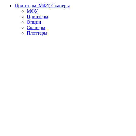
Принтеры, МФУ, Сканеры
МФУ
Принтеры
Опции
Сканеры
Плоттеры