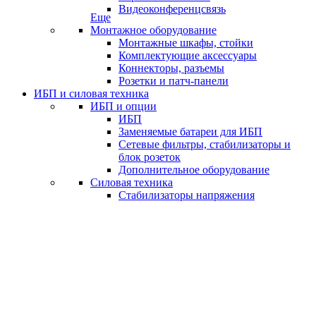
Видеоконференцсвязь
Еще
Монтажное оборудование
Монтажные шкафы, стойки
Комплектующие аксессуары
Коннекторы, разъемы
Розетки и патч-панели
ИБП и силовая техника
ИБП и опции
ИБП
Заменяемые батареи для ИБП
Сетевые фильтры, стабилизаторы и
блок розеток
Дополнительное оборудование
Силовая техника
Стабилизаторы напряжения