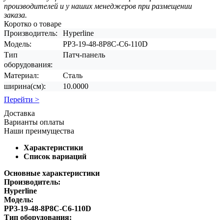
производителей и у наших менеджеров при размещении
заказа.
Коротко о товаре
Производитель:
Hyperline
Модель:
PP3-19-48-8P8C-C6-110D
Тип
Патч-панель
оборудования:
Материал:
Сталь
ширина(см):
10.0000
Перейти >
Доставка
Варианты оплаты
Наши преимущества
Характеристики
Список вариаций
Основные характеристики
Производитель:
Hyperline
Модель:
PP3-19-48-8P8C-C6-110D
Тип оборудования: