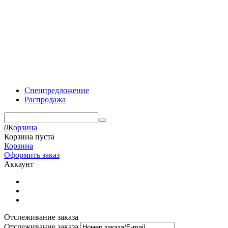
Спецпредложение
Распродажа
0
Корзина
Корзина пуста
Корзина
Оформить заказ
Аккаунт
Отслеживание заказа
Отслеживание заказа