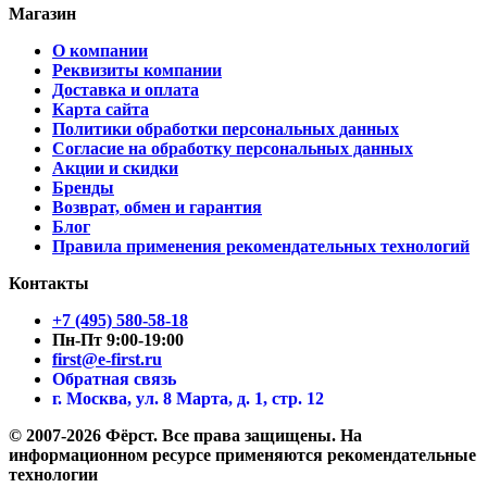
Магазин
О компании
Реквизиты компании
Доставка и оплата
Карта сайта
Политики обработки персональных данных
Согласие на обработку персональных данных
Акции и скидки
Бренды
Возврат, обмен и гарантия
Блог
Правила применения рекомендательных технологий
Контакты
+7 (495) 580-58-18
Пн-Пт 9:00-19:00
first@e-first.ru
Обратная связь
г. Москва, ул. 8 Марта, д. 1, стр. 12
© 2007-2026 Фёрст. Все права защищены.
На
информационном ресурсе применяются рекомендательные
технологии