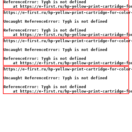
ReferenceError: Tygh is not defined

    at https://e-first.ru/hp-yellow-print-cartridge-fo
https://e-first.ru/hp-yellow-print-cartridge-for-color-
Uncaught ReferenceError: Tygh is not defined

ReferenceError: Tygh is not defined

    at https://e-first.ru/hp-yellow-print-cartridge-fo
https://e-first.ru/hp-yellow-print-cartridge-for-color-
Uncaught ReferenceError: Tygh is not defined

ReferenceError: Tygh is not defined

    at https://e-first.ru/hp-yellow-print-cartridge-fo
https://e-first.ru/hp-yellow-print-cartridge-for-color-
Uncaught ReferenceError: Tygh is not defined

ReferenceError: Tygh is not defined

    at https://e-first.ru/hp-yellow-print-cartridge-fo