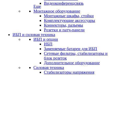
Видеоконференцсвязь
Еще
Монтажное оборудование
Монтажные шкафы, стойки
Комплектующие аксессуары
Коннекторы, разъемы
Розетки и патч-панели
ИБП и силовая техника
ИБП и опции
ИБП
Заменяемые батареи для ИБП
Сетевые фильтры, стабилизаторы и
блок розеток
Дополнительное оборудование
Силовая техника
Стабилизаторы напряжения