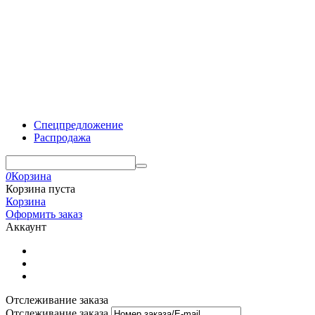
Спецпредложение
Распродажа
0
Корзина
Корзина пуста
Корзина
Оформить заказ
Аккаунт
Отслеживание заказа
Отслеживание заказа