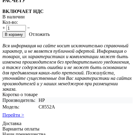
РАСЧЕТУ
ВКЛЮЧАЕТ НДС
В наличии
Кол-во:
+
−
Отложить
В корзину
Вся информация на сайте носит исключительно справочный
характер, и не является публичной офертой. Информация о
товарах, их характеристиках и комплектации может быть
изменена производителем без предварительного уведомления,
а также содержать ошибки и не может быть основанием
для предъявления каких-либо претензий. Пожалуйста,
уточняйте существенные для Вас характеристики на сайтах
производителей и у наших менеджеров при размещении
заказа.
Коротко о товаре
Производитель:
HP
Модель:
C8552A
Перейти >
Доставка
Варианты оплаты
Наши преимущества