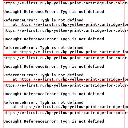
https://e-first.ru/hp-yellow-print-cartridge-for-color-
Uncaught ReferenceError: Tygh is not defined

ReferenceError: Tygh is not defined

    at https://e-first.ru/hp-yellow-print-cartridge-fo
https://e-first.ru/hp-yellow-print-cartridge-for-color-
Uncaught ReferenceError: Tygh is not defined

ReferenceError: Tygh is not defined

    at https://e-first.ru/hp-yellow-print-cartridge-fo
https://e-first.ru/hp-yellow-print-cartridge-for-color-
Uncaught ReferenceError: Tygh is not defined

ReferenceError: Tygh is not defined

    at https://e-first.ru/hp-yellow-print-cartridge-fo
https://e-first.ru/hp-yellow-print-cartridge-for-color-
Uncaught ReferenceError: Tygh is not defined

ReferenceError: Tygh is not defined

    at https://e-first.ru/hp-yellow-print-cartridge-fo
https://e-first.ru/hp-yellow-print-cartridge-for-color-
Uncaught ReferenceError: Tygh is not defined
