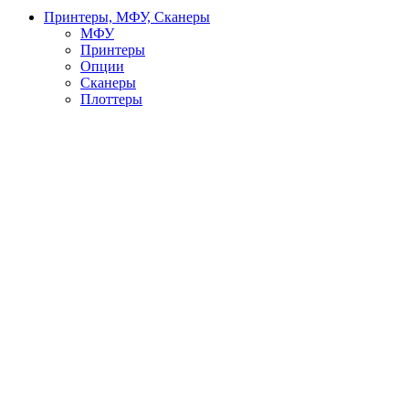
Принтеры, МФУ, Сканеры
МФУ
Принтеры
Опции
Сканеры
Плоттеры