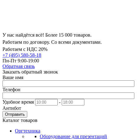
У нас найдётся всё! Более 15 000 товаров.
Работаем по договору. Со всеми документами.
Работаем с НДС 20%
+7 (495) 580-58-18
Пн-Пт 9:00-19:00
Обратная связь
Заказать обратный звонок
Ваше имя
Телефон
Удобное время
-
Антибот
Отправить
Каталог товаров
Оргтехника
Оборудование для презентаций