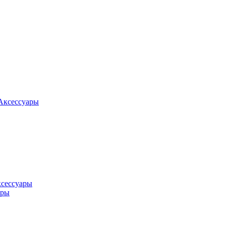
Аксессуары
ксессуары
оры