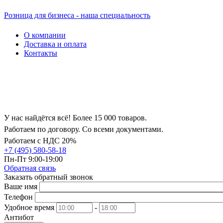
Розница для бизнеса - наша специальность
О компании
Доставка и оплата
Контакты
У нас найдётся всё! Более 15 000 товаров.
Работаем по договору. Со всеми документами.
Работаем с НДС 20%
+7 (495) 580-58-18
Пн-Пт 9:00-19:00
Обратная связь
Заказать обратный звонок
Ваше имя
Телефон
Удобное время
-
Антибот