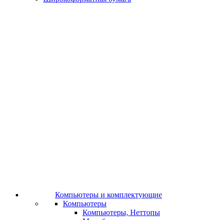
Компьютеры и комплектующие
Компьютеры
Компьютеры, Неттопы