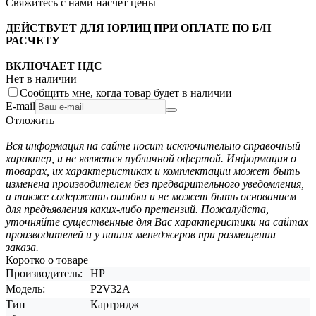
Свяжитесь с нами насчёт цены
ДЕЙСТВУЕТ ДЛЯ ЮРЛИЦ ПРИ ОПЛАТЕ ПО Б/Н
РАСЧЕТУ
ВКЛЮЧАЕТ НДС
Нет в наличии
Сообщить мне, когда товар будет в наличии
E-mail
Отложить
Вся информация на сайте носит исключительно справочный
характер, и не является публичной офертой. Информация о
товарах, их характеристиках и комплектации может быть
изменена производителем без предварительного уведомления,
а также содержать ошибки и не может быть основанием
для предъявления каких-либо претензий. Пожалуйста,
уточняйте существенные для Вас характеристики на сайтах
производителей и у наших менеджеров при размещении
заказа.
Коротко о товаре
Производитель:
HP
Модель:
P2V32A
Тип
Картридж