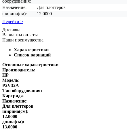
оборудования:
Назначение:
Для плоттеров
ширина(см):
12.0000
Перейти >
Доставка
Варианты оплаты
Наши преимущества
Характеристики
Список вариаций
Основные характеристики
Производитель:
HP
Модель:
P2V32A
Тип оборудования:
Картридж
Назначение:
Для плоттеров
ширина(см):
12.0000
длина(см):
13.0000