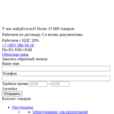
У нас найдётся всё! Более 15 000 товаров.
Работаем по договору. Со всеми документами.
Работаем с НДС 20%
+7 (495) 580-58-18
Пн-Пт 9:00-19:00
Обратная связь
Заказать обратный звонок
Ваше имя
Телефон
Удобное время
-
Антибот
Отправить
Каталог товаров
Оргтехника
Оборудование для презентаций