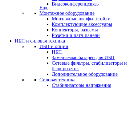
Видеоконференцсвязь
Еще
Монтажное оборудование
Монтажные шкафы, стойки
Комплектующие аксессуары
Коннекторы, разъемы
Розетки и патч-панели
ИБП и силовая техника
ИБП и опции
ИБП
Заменяемые батареи для ИБП
Сетевые фильтры, стабилизаторы и
блок розеток
Дополнительное оборудование
Силовая техника
Стабилизаторы напряжения