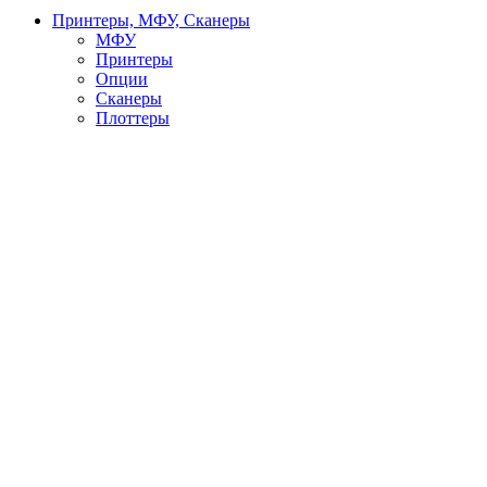
Принтеры, МФУ, Сканеры
МФУ
Принтеры
Опции
Сканеры
Плоттеры