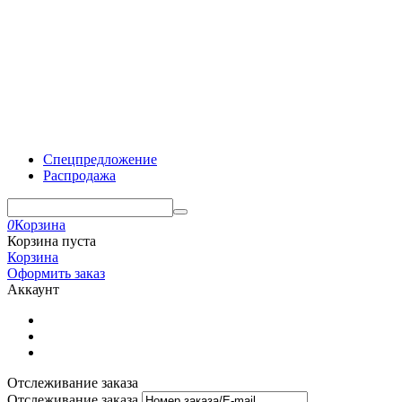
Спецпредложение
Распродажа
0
Корзина
Корзина пуста
Корзина
Оформить заказ
Аккаунт
Отслеживание заказа
Отслеживание заказа