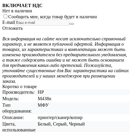
ВКЛЮЧАЕТ НДС
Нет в наличии
Сообщить мне, когда товар будет в наличии
E-mail
Отложить
Вся информация на сайте носит исключительно справочный
характер, и не является публичной офертой. Информация о
товарах, их характеристиках и комплектации может быть
изменена производителем без предварительного уведомления,
а также содержать ошибки и не может быть основанием
для предъявления каких-либо претензий. Пожалуйста,
уточняйте существенные для Вас характеристики на сайтах
производителей и у наших менеджеров при размещении
заказа.
Коротко о товаре
Производитель:
HP
Модель:
M438n
Тип
МФУ
оборудования:
Описание:
принтер/сканер/копир
Цвета,
Белый, Серый, Черный
использованные