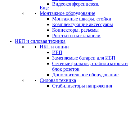
Видеоконференцсвязь
Еще
Монтажное оборудование
Монтажные шкафы, стойки
Комплектующие аксессуары
Коннекторы, разъемы
Розетки и патч-панели
ИБП и силовая техника
ИБП и опции
ИБП
Заменяемые батареи для ИБП
Сетевые фильтры, стабилизаторы и
блок розеток
Дополнительное оборудование
Силовая техника
Стабилизаторы напряжения