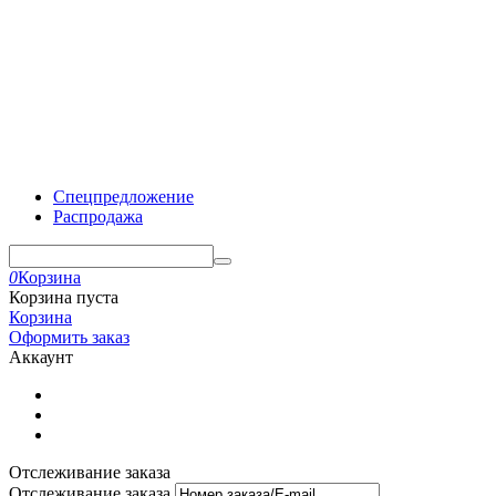
Спецпредложение
Распродажа
0
Корзина
Корзина пуста
Корзина
Оформить заказ
Аккаунт
Отслеживание заказа
Отслеживание заказа