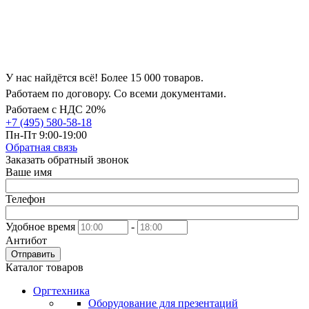
У нас найдётся всё! Более 15 000 товаров.
Работаем по договору. Со всеми документами.
Работаем с НДС 20%
+7 (495) 580-58-18
Пн-Пт 9:00-19:00
Обратная связь
Заказать обратный звонок
Ваше имя
Телефон
Удобное время
-
Антибот
Отправить
Каталог товаров
Оргтехника
Оборудование для презентаций