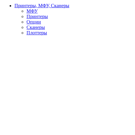
Принтеры, МФУ, Сканеры
МФУ
Принтеры
Опции
Сканеры
Плоттеры