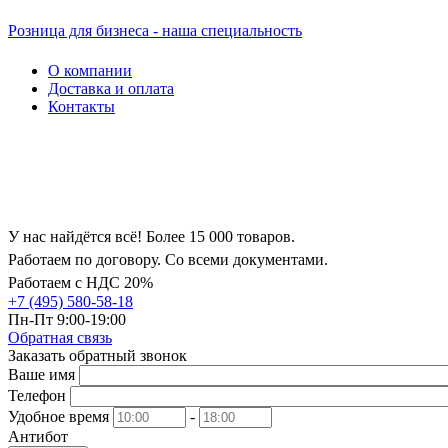
Розница для бизнеса - наша специальность
О компании
Доставка и оплата
Контакты
У нас найдётся всё! Более 15 000 товаров.
Работаем по договору. Со всеми документами.
Работаем с НДС 20%
+7 (495) 580-58-18
Пн-Пт 9:00-19:00
Обратная связь
Заказать обратный звонок
Ваше имя
Телефон
Удобное время
-
Антибот