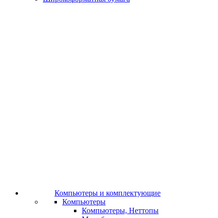
Компьютеры и комплектующие
Компьютеры
Компьютеры, Неттопы