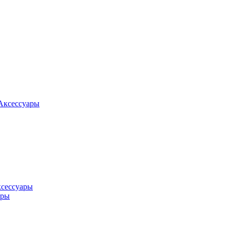
Аксессуары
ксессуары
оры