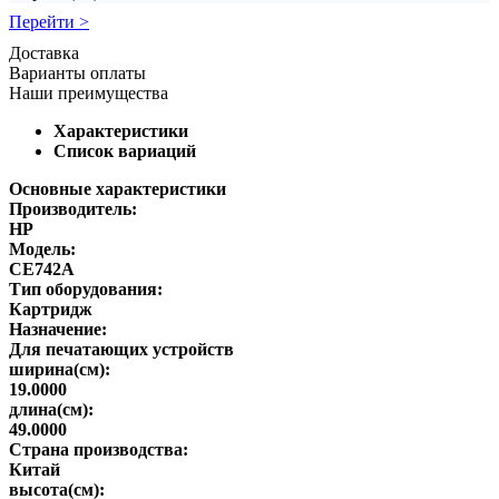
Перейти >
Доставка
Варианты оплаты
Наши преимущества
Характеристики
Список вариаций
Основные характеристики
Производитель:
HP
Модель:
CE742A
Тип оборудования:
Картридж
Назначение:
Для печатающих устройств
ширина(см):
19.0000
длина(см):
49.0000
Страна производства:
Китай
высота(см):