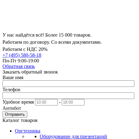
У нас найдётся всё! Более 15 000 товаров.
Работаем по договору. Со всеми документами.
Работаем с НДС 20%
+7 (495) 580-58-18
Пн-Пт 9:00-19:00
Обратная связь
Заказать обратный звонок
Ваше имя
Телефон
Удобное время
-
Антибот
Отправить
Каталог товаров
Оргтехника
Оборудование для презентаций