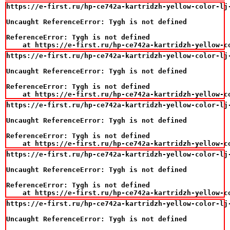
https://e-first.ru/hp-ce742a-kartridzh-yellow-color-lj-
Uncaught ReferenceError: Tygh is not defined

ReferenceError: Tygh is not defined

    at https://e-first.ru/hp-ce742a-kartridzh-yellow-c
https://e-first.ru/hp-ce742a-kartridzh-yellow-color-lj-
Uncaught ReferenceError: Tygh is not defined

ReferenceError: Tygh is not defined

    at https://e-first.ru/hp-ce742a-kartridzh-yellow-c
https://e-first.ru/hp-ce742a-kartridzh-yellow-color-lj-
Uncaught ReferenceError: Tygh is not defined

ReferenceError: Tygh is not defined

    at https://e-first.ru/hp-ce742a-kartridzh-yellow-c
https://e-first.ru/hp-ce742a-kartridzh-yellow-color-lj-
Uncaught ReferenceError: Tygh is not defined

ReferenceError: Tygh is not defined

    at https://e-first.ru/hp-ce742a-kartridzh-yellow-c
https://e-first.ru/hp-ce742a-kartridzh-yellow-color-lj-
Uncaught ReferenceError: Tygh is not defined
