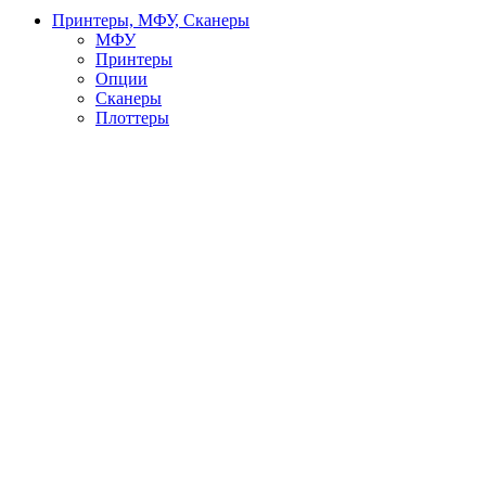
Принтеры, МФУ, Сканеры
МФУ
Принтеры
Опции
Сканеры
Плоттеры