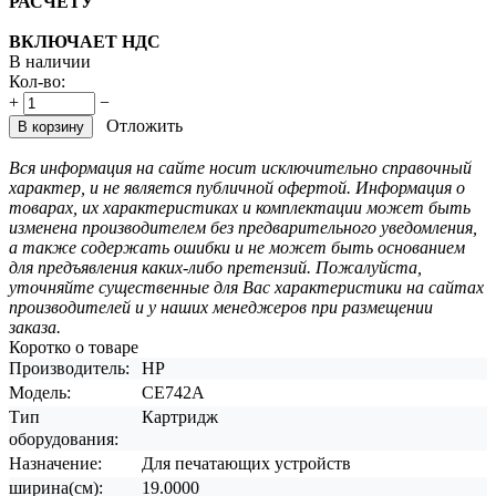
РАСЧЕТУ
ВКЛЮЧАЕТ НДС
В наличии
Кол-во:
+
−
Отложить
В корзину
Вся информация на сайте носит исключительно справочный
характер, и не является публичной офертой. Информация о
товарах, их характеристиках и комплектации может быть
изменена производителем без предварительного уведомления,
а также содержать ошибки и не может быть основанием
для предъявления каких-либо претензий. Пожалуйста,
уточняйте существенные для Вас характеристики на сайтах
производителей и у наших менеджеров при размещении
заказа.
Коротко о товаре
Производитель:
HP
Модель:
CE742A
Тип
Картридж
оборудования:
Назначение:
Для печатающих устройств
ширина(см):
19.0000