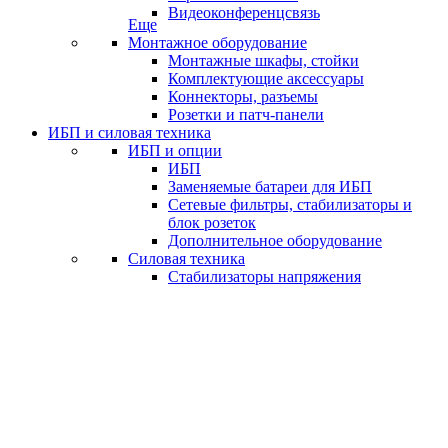
Видеоконференцсвязь
Еще
Монтажное оборудование
Монтажные шкафы, стойки
Комплектующие аксессуары
Коннекторы, разъемы
Розетки и патч-панели
ИБП и силовая техника
ИБП и опции
ИБП
Заменяемые батареи для ИБП
Сетевые фильтры, стабилизаторы и
блок розеток
Дополнительное оборудование
Силовая техника
Стабилизаторы напряжения