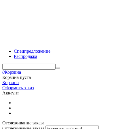
Спецпредложение
Распродажа
0
Корзина
Корзина пуста
Корзина
Оформить заказ
Аккаунт
Отслеживание заказа
Отслеживание заказа