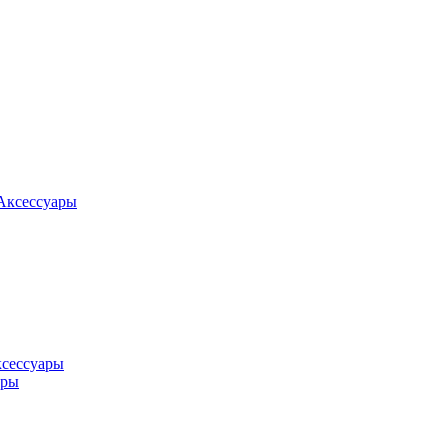
Аксессуары
ксессуары
оры