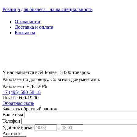
Розница для бизнеса - наша специальность
О компании
Доставка и оплата
Контакты
У нас найдётся всё! Более 15 000 товаров.
Работаем по договору. Со всеми документами.
Работаем с НДС 20%
+7 (495) 580-58-18
Пн-Пт 9:00-19:00
Обратная связь
Заказать обратный звонок
Ваше имя
Телефон
Удобное время
-
Антибот