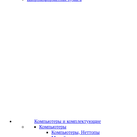
Компьютеры и комплектующие
Компьютеры
Компьютеры, Неттопы