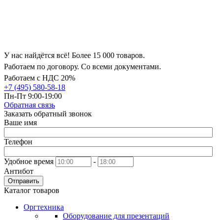
У нас найдётся всё! Более 15 000 товаров.
Работаем по договору. Со всеми документами.
Работаем с НДС 20%
+7 (495) 580-58-18
Пн-Пт 9:00-19:00
Обратная связь
Заказать обратный звонок
Ваше имя
Телефон
Удобное время
-
Антибот
Отправить
Каталог товаров
Оргтехника
Оборудование для презентаций