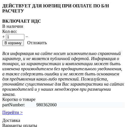
ДЕЙСТВУЕТ ДЛЯ ЮРЛИЦ ПРИ ОПЛАТЕ ПО Б/Н
РАСЧЕТУ
ВКЛЮЧАЕТ НДС
В наличии
Кол-во:
+
−
Отложить
В корзину
Вся информация на сайте носит исключительно справочный
характер, и не является публичной офертой. Информация о
товарах, их характеристиках и комплектации может быть
изменена производителем без предварительного уведомления,
а также содержать ошибки и не может быть основанием
для предъявления каких-либо претензий. Пожалуйста,
уточняйте существенные для Вас характеристики на сайтах
производителей и у наших менеджеров при размещении
заказа.
Коротко о товаре
partNumber:
980362060
Перейти >
Доставка
Варианты оплаты