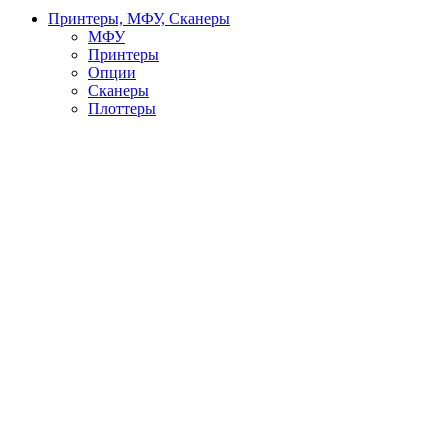
Принтеры, МФУ, Сканеры
МФУ
Принтеры
Опции
Сканеры
Плоттеры