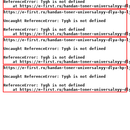
ReferenceError: Tygh is not defined

    at https://e-first.ru/handan-toner-universalnyy-dl
https://e-first.ru/handan-toner-universalnyy-dlya-hp-lj
Uncaught ReferenceError: Tygh is not defined

ReferenceError: Tygh is not defined

    at https://e-first.ru/handan-toner-universalnyy-dl
https://e-first.ru/handan-toner-universalnyy-dlya-hp-lj
Uncaught ReferenceError: Tygh is not defined

ReferenceError: Tygh is not defined

    at https://e-first.ru/handan-toner-universalnyy-dl
https://e-first.ru/handan-toner-universalnyy-dlya-hp-lj
Uncaught ReferenceError: Tygh is not defined

ReferenceError: Tygh is not defined

    at https://e-first.ru/handan-toner-universalnyy-dl