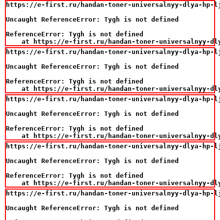
https://e-first.ru/handan-toner-universalnyy-dlya-hp-lj
Uncaught ReferenceError: Tygh is not defined

ReferenceError: Tygh is not defined

    at https://e-first.ru/handan-toner-universalnyy-dl
https://e-first.ru/handan-toner-universalnyy-dlya-hp-lj
Uncaught ReferenceError: Tygh is not defined

ReferenceError: Tygh is not defined

    at https://e-first.ru/handan-toner-universalnyy-dl
https://e-first.ru/handan-toner-universalnyy-dlya-hp-lj
Uncaught ReferenceError: Tygh is not defined

ReferenceError: Tygh is not defined

    at https://e-first.ru/handan-toner-universalnyy-dl
https://e-first.ru/handan-toner-universalnyy-dlya-hp-lj
Uncaught ReferenceError: Tygh is not defined

ReferenceError: Tygh is not defined

    at https://e-first.ru/handan-toner-universalnyy-dl
https://e-first.ru/handan-toner-universalnyy-dlya-hp-lj
Uncaught ReferenceError: Tygh is not defined
