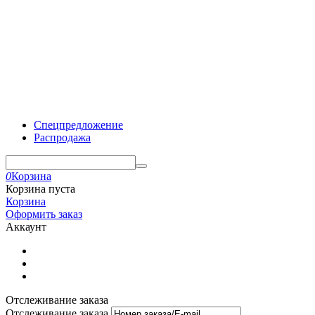
Спецпредложение
Распродажа
0
Корзина
Корзина пуста
Корзина
Оформить заказ
Аккаунт
Отслеживание заказа
Отслеживание заказа