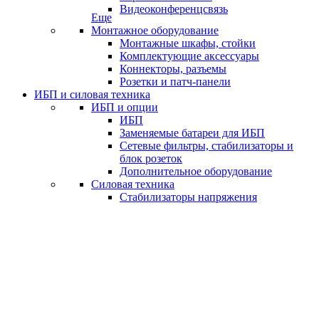
Видеоконференцсвязь
Еще
Монтажное оборудование
Монтажные шкафы, стойки
Комплектующие аксессуары
Коннекторы, разъемы
Розетки и патч-панели
ИБП и силовая техника
ИБП и опции
ИБП
Заменяемые батареи для ИБП
Сетевые фильтры, стабилизаторы и
блок розеток
Дополнительное оборудование
Силовая техника
Стабилизаторы напряжения