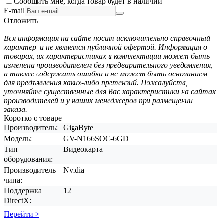
Сообщить мне, когда товар будет в наличии
E-mail
Отложить
Вся информация на сайте носит исключительно справочный
характер, и не является публичной офертой. Информация о
товарах, их характеристиках и комплектации может быть
изменена производителем без предварительного уведомления,
а также содержать ошибки и не может быть основанием
для предъявления каких-либо претензий. Пожалуйста,
уточняйте существенные для Вас характеристики на сайтах
производителей и у наших менеджеров при размещении
заказа.
Коротко о товаре
Производитель:
GigaByte
Модель:
GV-N166SOC-6GD
Тип
Видеокарта
оборудования:
Производитель
Nvidia
чипа:
Поддержка
12
DirectX:
Перейти >