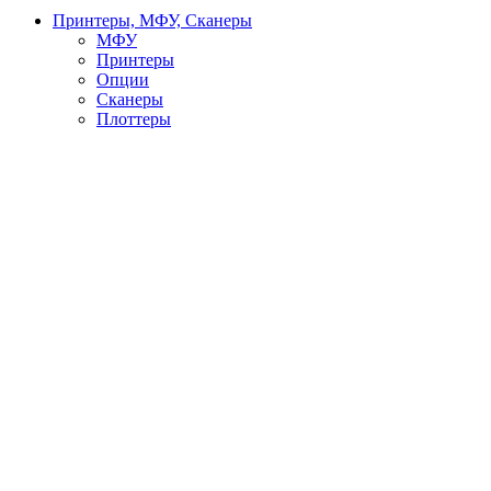
Принтеры, МФУ, Сканеры
МФУ
Принтеры
Опции
Сканеры
Плоттеры