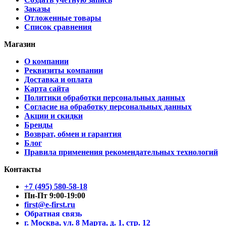
Заказы
Отложенные товары
Список сравнения
Магазин
О компании
Реквизиты компании
Доставка и оплата
Карта сайта
Политики обработки персональных данных
Согласие на обработку персональных данных
Акции и скидки
Бренды
Возврат, обмен и гарантия
Блог
Правила применения рекомендательных технологий
Контакты
+7 (495) 580-58-18
Пн-Пт 9:00-19:00
first@e-first.ru
Обратная связь
г. Москва, ул. 8 Марта, д. 1, стр. 12