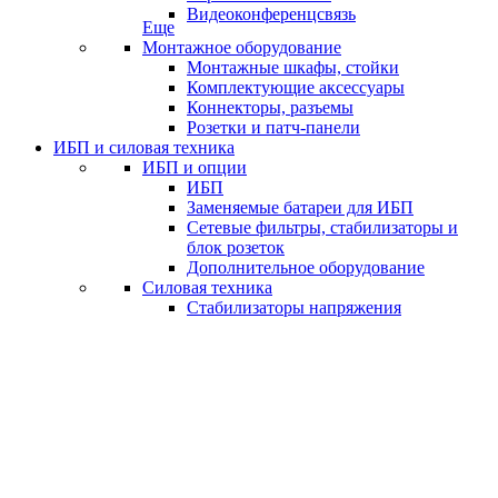
Видеоконференцсвязь
Еще
Монтажное оборудование
Монтажные шкафы, стойки
Комплектующие аксессуары
Коннекторы, разъемы
Розетки и патч-панели
ИБП и силовая техника
ИБП и опции
ИБП
Заменяемые батареи для ИБП
Сетевые фильтры, стабилизаторы и
блок розеток
Дополнительное оборудование
Силовая техника
Стабилизаторы напряжения