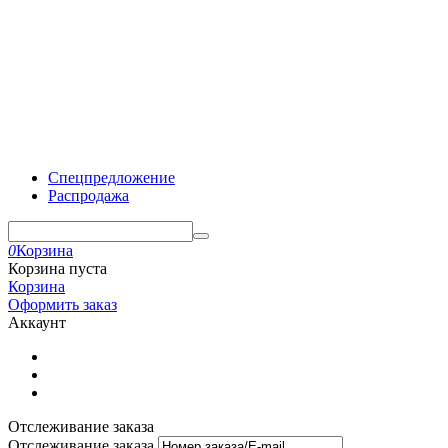
Спецпредложение
Распродажа
0
Корзина
Корзина пуста
Корзина
Оформить заказ
Аккаунт
Отслеживание заказа
Отслеживание заказа