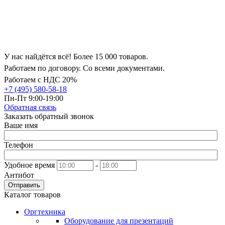
У нас найдётся всё! Более 15 000 товаров.
Работаем по договору. Со всеми документами.
Работаем с НДС 20%
+7 (495) 580-58-18
Пн-Пт 9:00-19:00
Обратная связь
Заказать обратный звонок
Ваше имя
Телефон
Удобное время
-
Антибот
Отправить
Каталог товаров
Оргтехника
Оборудование для презентаций