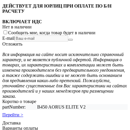
ДЕЙСТВУЕТ ДЛЯ ЮРЛИЦ ПРИ ОПЛАТЕ ПО Б/Н
РАСЧЕТУ
ВКЛЮЧАЕТ НДС
Нет в наличии
Сообщить мне, когда товар будет в наличии
E-mail
Отложить
Вся информация на сайте носит исключительно справочный
характер, и не является публичной офертой. Информация о
товарах, их характеристиках и комплектации может быть
изменена производителем без предварительного уведомления,
а также содержать ошибки и не может быть основанием
для предъявления каких-либо претензий. Пожалуйста,
уточняйте существенные для Вас характеристики на сайтах
производителей и у наших менеджеров при размещении
заказа.
Коротко о товаре
partNumber:
B450 AORUS ELITE V2
Перейти >
Доставка
Варианты оплаты