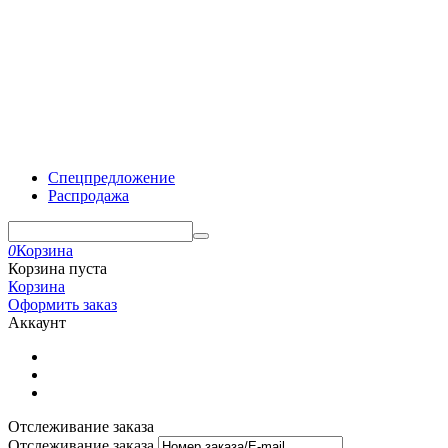
Спецпредложение
Распродажа
0
Корзина
Корзина пуста
Корзина
Оформить заказ
Аккаунт
Отслеживание заказа
Отслеживание заказа