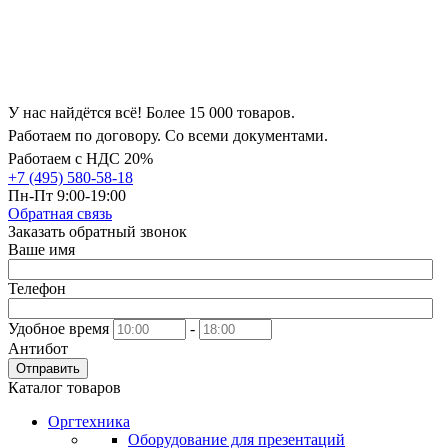
У нас найдётся всё! Более 15 000 товаров.
Работаем по договору. Со всеми документами.
Работаем с НДС 20%
+7 (495) 580-58-18
Пн-Пт 9:00-19:00
Обратная связь
Заказать обратный звонок
Ваше имя
Телефон
Удобное время
-
Антибот
Отправить
Каталог товаров
Оргтехника
Оборудование для презентаций