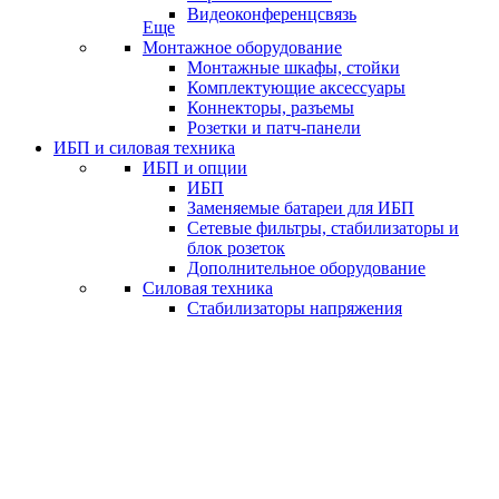
Видеоконференцсвязь
Еще
Монтажное оборудование
Монтажные шкафы, стойки
Комплектующие аксессуары
Коннекторы, разъемы
Розетки и патч-панели
ИБП и силовая техника
ИБП и опции
ИБП
Заменяемые батареи для ИБП
Сетевые фильтры, стабилизаторы и
блок розеток
Дополнительное оборудование
Силовая техника
Стабилизаторы напряжения