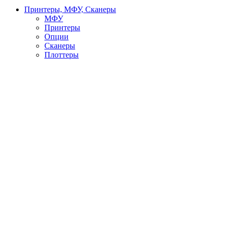
Принтеры, МФУ, Сканеры
МФУ
Принтеры
Опции
Сканеры
Плоттеры