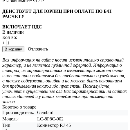
Вы экономите:
917
Р
ДЕЙСТВУЕТ ДЛЯ ЮРЛИЦ ПРИ ОПЛАТЕ ПО Б/Н
РАСЧЕТУ
ВКЛЮЧАЕТ НДС
В наличии
Кол-во:
+
−
Отложить
В корзину
Вся информация на сайте носит исключительно справочный
характер, и не является публичной офертой. Информация о
товарах, их характеристиках и комплектации может быть
изменена производителем без предварительного уведомления,
а также содержать ошибки и не может быть основанием
для предъявления каких-либо претензий. Пожалуйста,
уточняйте существенные для Вас характеристики на сайтах
производителей и у наших менеджеров при размещении
заказа.
Коротко о товаре
Производитель:
Gembird
Модель:
LC-8P8C-002
Тип
Коннектор RJ-45