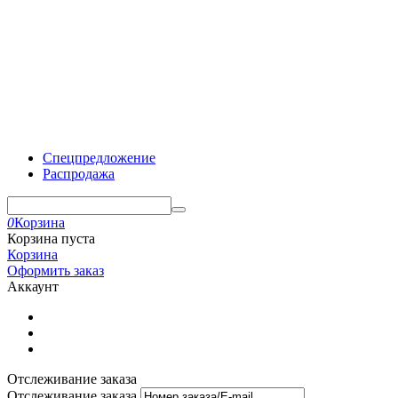
Спецпредложение
Распродажа
0
Корзина
Корзина пуста
Корзина
Оформить заказ
Аккаунт
Отслеживание заказа
Отслеживание заказа