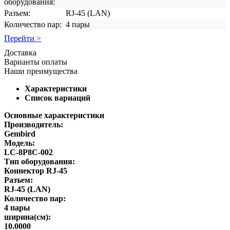
оборудования:
Разъем:
RJ-45 (LAN)
Количество пар:
4 пары
Перейти >
Доставка
Варианты оплаты
Наши преимущества
Характеристики
Список вариаций
Основные характеристики
Производитель:
Gembird
Модель:
LC-8P8C-002
Тип оборудования:
Коннектор RJ-45
Разъем:
RJ-45 (LAN)
Количество пар:
4 пары
ширина(см):
10.0000