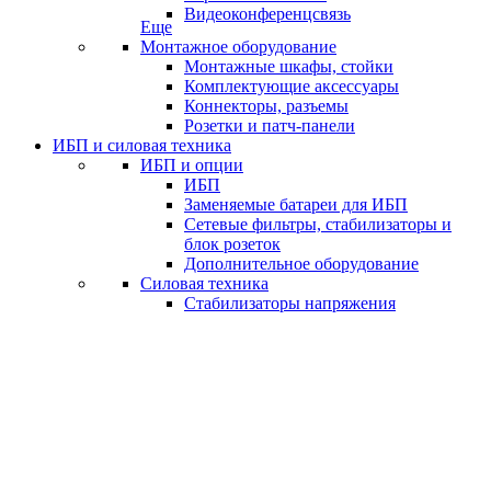
Видеоконференцсвязь
Еще
Монтажное оборудование
Монтажные шкафы, стойки
Комплектующие аксессуары
Коннекторы, разъемы
Розетки и патч-панели
ИБП и силовая техника
ИБП и опции
ИБП
Заменяемые батареи для ИБП
Сетевые фильтры, стабилизаторы и
блок розеток
Дополнительное оборудование
Силовая техника
Стабилизаторы напряжения