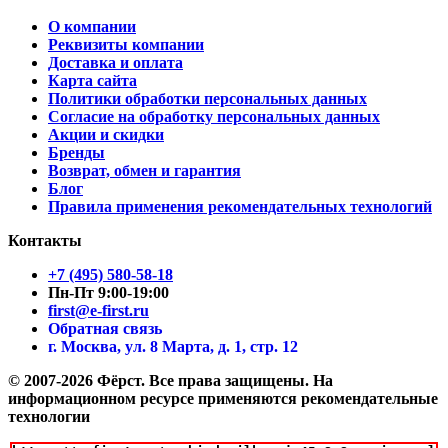
О компании
Реквизиты компании
Доставка и оплата
Карта сайта
Политики обработки персональных данных
Согласие на обработку персональных данных
Акции и скидки
Бренды
Возврат, обмен и гарантия
Блог
Правила применения рекомендательных технологий
Контакты
+7 (495) 580-58-18
Пн-Пт 9:00-19:00
first@e-first.ru
Обратная связь
г. Москва, ул. 8 Марта, д. 1, стр. 12
© 2007-2026 Фёрст. Все права защищены.
На
информационном ресурсе применяются рекомендательные
технологии