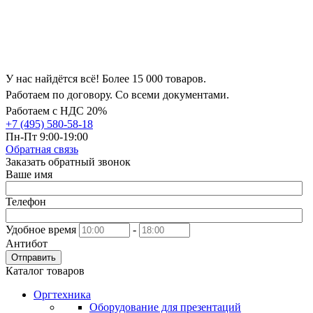
У нас найдётся всё! Более 15 000 товаров.
Работаем по договору. Со всеми документами.
Работаем с НДС 20%
+7 (495) 580-58-18
Пн-Пт 9:00-19:00
Обратная связь
Заказать обратный звонок
Ваше имя
Телефон
Удобное время
-
Антибот
Отправить
Каталог товаров
Оргтехника
Оборудование для презентаций