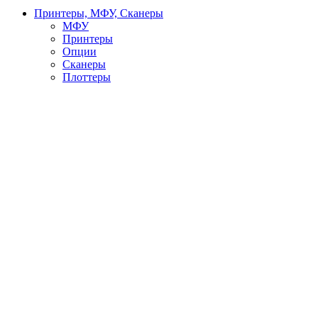
Принтеры, МФУ, Сканеры
МФУ
Принтеры
Опции
Сканеры
Плоттеры