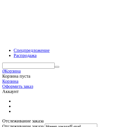
Спецпредложение
Распродажа
0
Корзина
Корзина пуста
Корзина
Оформить заказ
Аккаунт
Отслеживание заказа
Отслеживание заказа