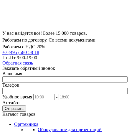
У нас найдётся всё! Более 15 000 товаров.
Работаем по договору. Со всеми документами.
Работаем с НДС 20%
+7 (495) 580-58-18
Пн-Пт 9:00-19:00
Обратная связь
Заказать обратный звонок
Ваше имя
Телефон
Удобное время
-
Антибот
Отправить
Каталог товаров
Оргтехника
Оборудование для презентаций