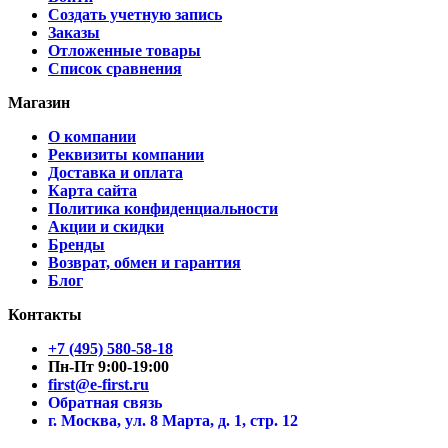
Создать учетную запись
Заказы
Отложенные товары
Список сравнения
Магазин
О компании
Реквизиты компании
Доставка и оплата
Карта сайта
Политика конфиденциальности
Акции и скидки
Бренды
Возврат, обмен и гарантия
Блог
Контакты
+7 (495) 580-58-18
Пн-Пт 9:00-19:00
first@e-first.ru
Обратная связь
г. Москва, ул. 8 Марта, д. 1, стр. 12