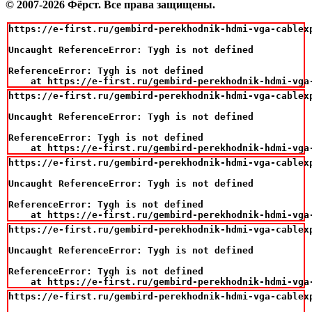
© 2007-2026 Фёрст. Все права защищены.
https://e-first.ru/gembird-perekhodnik-hdmi-vga-cablexp
Uncaught ReferenceError: Tygh is not defined

ReferenceError: Tygh is not defined

    at https://e-first.ru/gembird-perekhodnik-hdmi-vga
https://e-first.ru/gembird-perekhodnik-hdmi-vga-cablexp
Uncaught ReferenceError: Tygh is not defined

ReferenceError: Tygh is not defined

    at https://e-first.ru/gembird-perekhodnik-hdmi-vga
https://e-first.ru/gembird-perekhodnik-hdmi-vga-cablexp
Uncaught ReferenceError: Tygh is not defined

ReferenceError: Tygh is not defined

    at https://e-first.ru/gembird-perekhodnik-hdmi-vga
https://e-first.ru/gembird-perekhodnik-hdmi-vga-cablexp
Uncaught ReferenceError: Tygh is not defined

ReferenceError: Tygh is not defined

    at https://e-first.ru/gembird-perekhodnik-hdmi-vga
https://e-first.ru/gembird-perekhodnik-hdmi-vga-cablexp