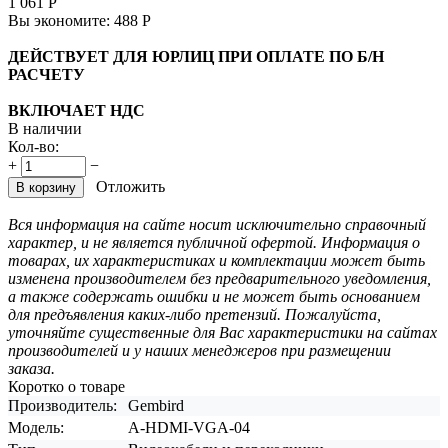
1 061
Р
Вы экономите:
488
Р
ДЕЙСТВУЕТ ДЛЯ ЮРЛИЦ ПРИ ОПЛАТЕ ПО Б/Н
РАСЧЕТУ
ВКЛЮЧАЕТ НДС
В наличии
Кол-во:
+
−
Отложить
В корзину
Вся информация на сайте носит исключительно справочный
характер, и не является публичной офертой. Информация о
товарах, их характеристиках и комплектации может быть
изменена производителем без предварительного уведомления,
а также содержать ошибки и не может быть основанием
для предъявления каких-либо претензий. Пожалуйста,
уточняйте существенные для Вас характеристики на сайтах
производителей и у наших менеджеров при размещении
заказа.
Коротко о товаре
Производитель:
Gembird
Модель:
A-HDMI-VGA-04