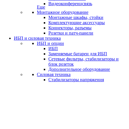
Видеоконференцсвязь
Еще
Монтажное оборудование
Монтажные шкафы, стойки
Комплектующие аксессуары
Коннекторы, разъемы
Розетки и патч-панели
ИБП и силовая техника
ИБП и опции
ИБП
Заменяемые батареи для ИБП
Сетевые фильтры, стабилизаторы и
блок розеток
Дополнительное оборудование
Силовая техника
Стабилизаторы напряжения