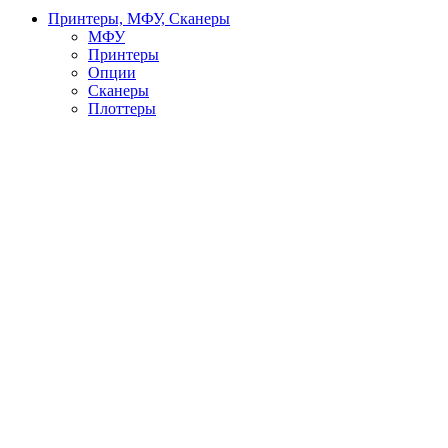
Принтеры, МФУ, Сканеры
МФУ
Принтеры
Опции
Сканеры
Плоттеры