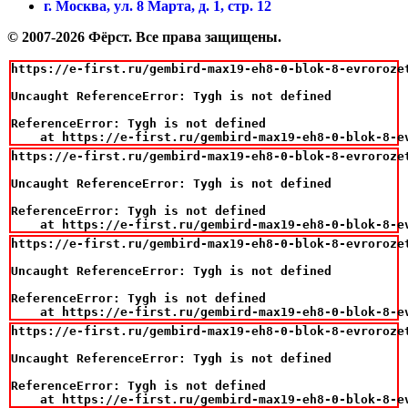
г. Москва, ул. 8 Марта, д. 1, стр. 12
© 2007-2026 Фёрст. Все права защищены.
https://e-first.ru/gembird-max19-eh8-0-blok-8-evrorozet
Uncaught ReferenceError: Tygh is not defined

ReferenceError: Tygh is not defined

    at https://e-first.ru/gembird-max19-eh8-0-blok-8-e
https://e-first.ru/gembird-max19-eh8-0-blok-8-evrorozet
Uncaught ReferenceError: Tygh is not defined

ReferenceError: Tygh is not defined

    at https://e-first.ru/gembird-max19-eh8-0-blok-8-e
https://e-first.ru/gembird-max19-eh8-0-blok-8-evrorozet
Uncaught ReferenceError: Tygh is not defined

ReferenceError: Tygh is not defined

    at https://e-first.ru/gembird-max19-eh8-0-blok-8-e
https://e-first.ru/gembird-max19-eh8-0-blok-8-evrorozet
Uncaught ReferenceError: Tygh is not defined

ReferenceError: Tygh is not defined

    at https://e-first.ru/gembird-max19-eh8-0-blok-8-e