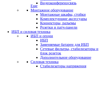
Видеоконференцсвязь
Еще
Монтажное оборудование
Монтажные шкафы, стойки
Комплектующие аксессуары
Коннекторы, разъемы
Розетки и патч-панели
ИБП и силовая техника
ИБП и опции
ИБП
Заменяемые батареи для ИБП
Сетевые фильтры, стабилизаторы и
блок розеток
Дополнительное оборудование
Силовая техника
Стабилизаторы напряжения