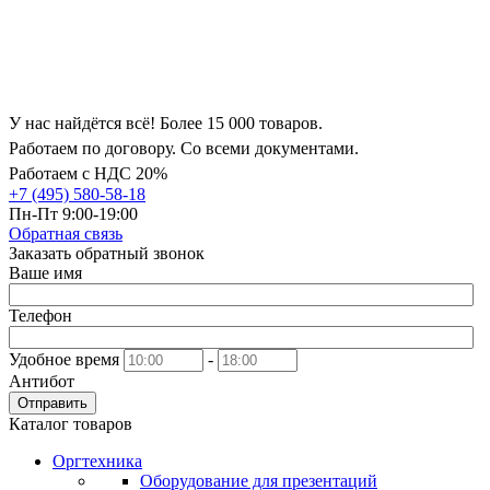
У нас найдётся всё! Более 15 000 товаров.
Работаем по договору. Со всеми документами.
Работаем с НДС 20%
+7 (495) 580-58-18
Пн-Пт 9:00-19:00
Обратная связь
Заказать обратный звонок
Ваше имя
Телефон
Удобное время
-
Антибот
Отправить
Каталог товаров
Оргтехника
Оборудование для презентаций