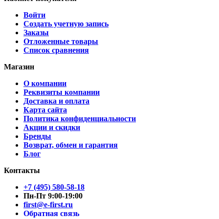
Войти
Создать учетную запись
Заказы
Отложенные товары
Список сравнения
Магазин
О компании
Реквизиты компании
Доставка и оплата
Карта сайта
Политика конфиденциальности
Акции и скидки
Бренды
Возврат, обмен и гарантия
Блог
Контакты
+7 (495) 580-58-18
Пн-Пт 9:00-19:00
first@e-first.ru
Обратная связь