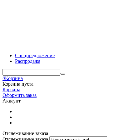
Спецпредложение
Распродажа
0
Корзина
Корзина пуста
Корзина
Оформить заказ
Аккаунт
Отслеживание заказа
Отслеживание заказа