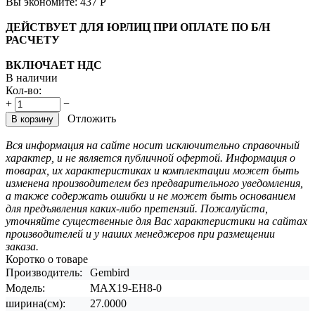
Вы экономите:
437
Р
ДЕЙСТВУЕТ ДЛЯ ЮРЛИЦ ПРИ ОПЛАТЕ ПО Б/Н
РАСЧЕТУ
ВКЛЮЧАЕТ НДС
В наличии
Кол-во:
+
−
Отложить
В корзину
Вся информация на сайте носит исключительно справочный
характер, и не является публичной офертой. Информация о
товарах, их характеристиках и комплектации может быть
изменена производителем без предварительного уведомления,
а также содержать ошибки и не может быть основанием
для предъявления каких-либо претензий. Пожалуйста,
уточняйте существенные для Вас характеристики на сайтах
производителей и у наших менеджеров при размещении
заказа.
Коротко о товаре
Производитель:
Gembird
Модель:
MAX19-EH8-0
ширина(см):
27.0000