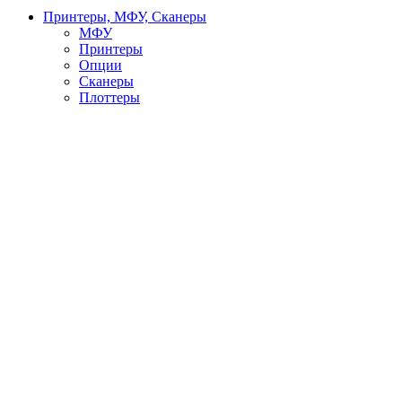
Принтеры, МФУ, Сканеры
МФУ
Принтеры
Опции
Сканеры
Плоттеры