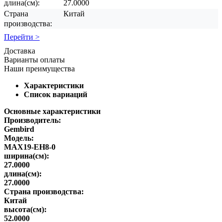
длина(см):
27.0000
Страна
Китай
производства:
Перейти >
Доставка
Варианты оплаты
Наши преимущества
Характеристики
Список вариаций
Основные характеристики
Производитель:
Gembird
Модель:
MAX19-EH8-0
ширина(см):
27.0000
длина(см):
27.0000
Страна производства:
Китай
высота(см):
52.0000