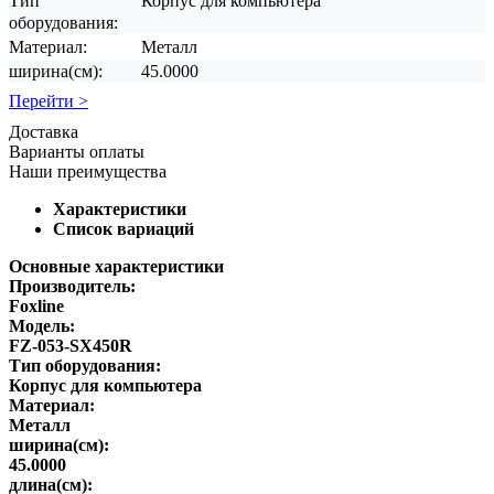
Тип
Корпус для компьютера
оборудования:
Материал:
Металл
ширина(см):
45.0000
Перейти >
Доставка
Варианты оплаты
Наши преимущества
Характеристики
Список вариаций
Основные характеристики
Производитель:
Foxline
Модель:
FZ-053-SX450R
Тип оборудования:
Корпус для компьютера
Материал:
Металл
ширина(см):
45.0000
длина(см):