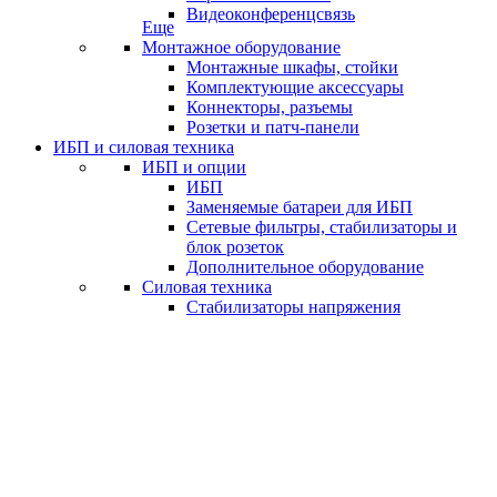
Видеоконференцсвязь
Еще
Монтажное оборудование
Монтажные шкафы, стойки
Комплектующие аксессуары
Коннекторы, разъемы
Розетки и патч-панели
ИБП и силовая техника
ИБП и опции
ИБП
Заменяемые батареи для ИБП
Сетевые фильтры, стабилизаторы и
блок розеток
Дополнительное оборудование
Силовая техника
Стабилизаторы напряжения