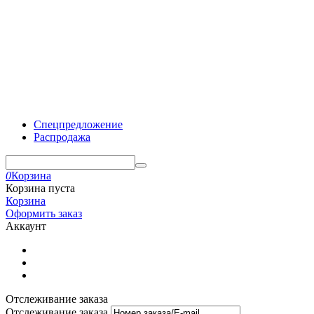
Спецпредложение
Распродажа
0
Корзина
Корзина пуста
Корзина
Оформить заказ
Аккаунт
Отслеживание заказа
Отслеживание заказа