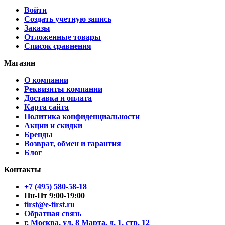
Войти
Создать учетную запись
Заказы
Отложенные товары
Список сравнения
Магазин
О компании
Реквизиты компании
Доставка и оплата
Карта сайта
Политика конфиденциальности
Акции и скидки
Бренды
Возврат, обмен и гарантия
Блог
Контакты
+7 (495) 580-58-18
Пн-Пт 9:00-19:00
first@e-first.ru
Обратная связь
г. Москва, ул. 8 Марта, д. 1, стр. 12