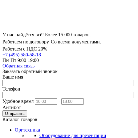
У нас найдётся всё! Более 15 000 товаров.
Работаем по договору. Со всеми документами.
Работаем с НДС 20%
+7 (495) 580-58-18
Пн-Пт 9:00-19:00
Обратная связь
Заказать обратный звонок
Ваше имя
Телефон
Удобное время
-
Антибот
Отправить
Каталог товаров
Оргтехника
Оборудование для презентаций