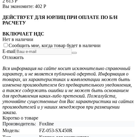
2 613
Р
Вы экономите:
402
Р
ДЕЙСТВУЕТ ДЛЯ ЮРЛИЦ ПРИ ОПЛАТЕ ПО Б/Н
РАСЧЕТУ
ВКЛЮЧАЕТ НДС
Нет в наличии
Сообщить мне, когда товар будет в наличии
E-mail
Отложить
Вся информация на сайте носит исключительно справочный
характер, и не является публичной офертой. Информация о
товарах, их характеристиках и комплектации может быть
изменена производителем без предварительного уведомления,
а также содержать ошибки и не может быть основанием
для предъявления каких-либо претензий. Пожалуйста,
уточняйте существенные для Вас характеристики на сайтах
производителей и у наших менеджеров при размещении
заказа.
Коротко о товаре
Производитель:
Foxline
Модель:
FZ-053-SX450R