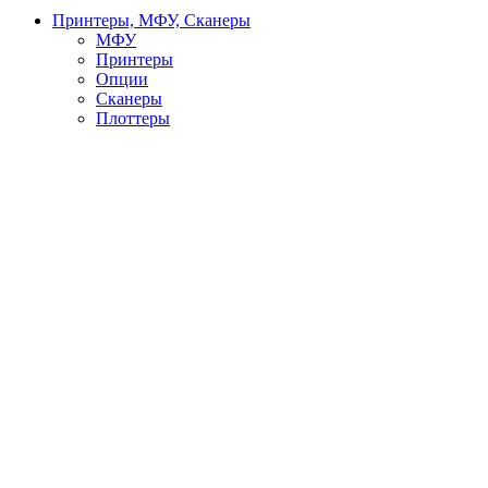
Принтеры, МФУ, Сканеры
МФУ
Принтеры
Опции
Сканеры
Плоттеры