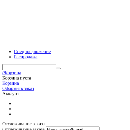
Спецпредложение
Распродажа
0
Корзина
Корзина пуста
Корзина
Оформить заказ
Аккаунт
Отслеживание заказа
Отслеживание заказа