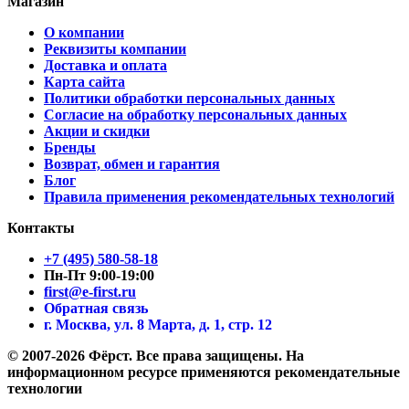
Магазин
О компании
Реквизиты компании
Доставка и оплата
Карта сайта
Политики обработки персональных данных
Согласие на обработку персональных данных
Акции и скидки
Бренды
Возврат, обмен и гарантия
Блог
Правила применения рекомендательных технологий
Контакты
+7 (495) 580-58-18
Пн-Пт 9:00-19:00
first@e-first.ru
Обратная связь
г. Москва, ул. 8 Марта, д. 1, стр. 12
© 2007-2026 Фёрст. Все права защищены.
На
информационном ресурсе применяются рекомендательные
технологии