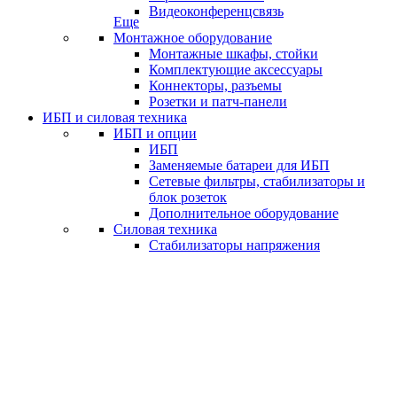
Видеоконференцсвязь
Еще
Монтажное оборудование
Монтажные шкафы, стойки
Комплектующие аксессуары
Коннекторы, разъемы
Розетки и патч-панели
ИБП и силовая техника
ИБП и опции
ИБП
Заменяемые батареи для ИБП
Сетевые фильтры, стабилизаторы и
блок розеток
Дополнительное оборудование
Силовая техника
Стабилизаторы напряжения