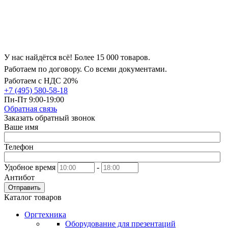
У нас найдётся всё! Более 15 000 товаров.
Работаем по договору. Со всеми документами.
Работаем с НДС 20%
+7 (495) 580-58-18
Пн-Пт 9:00-19:00
Обратная связь
Заказать обратный звонок
Ваше имя
Телефон
Удобное время
-
Антибот
Отправить
Каталог товаров
Оргтехника
Оборудование для презентаций