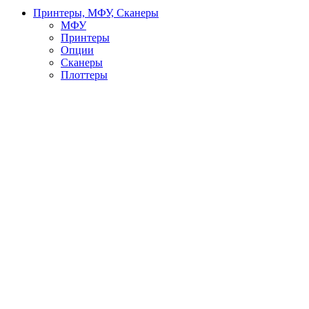
Принтеры, МФУ, Сканеры
МФУ
Принтеры
Опции
Сканеры
Плоттеры