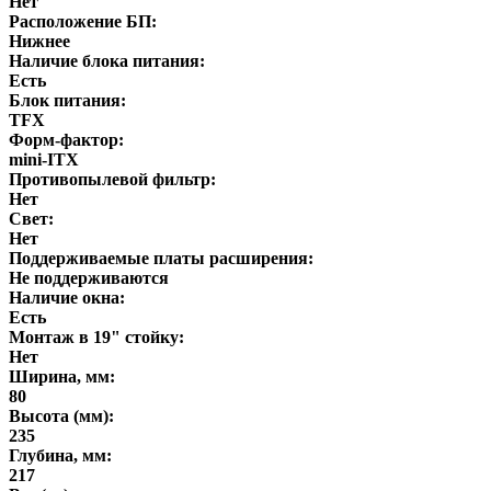
Нет
Расположение БП:
Нижнее
Наличие блока питания:
Есть
Блок питания:
TFX
Форм-фактор:
mini-ITX
Противопылевой фильтр:
Нет
Свет:
Нет
Поддерживаемые платы расширения:
Не поддерживаются
Наличие окна:
Есть
Монтаж в 19" стойку:
Нет
Ширина, мм:
80
Высота (мм):
235
Глубина, мм:
217