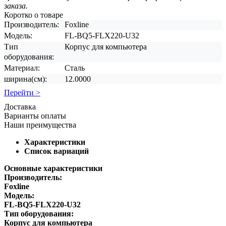
заказа.
Коротко о товаре
Производитель:
Foxline
Модель:
FL-BQ5-FLX220-U32
Тип
Корпус для компьютера
оборудования:
Материал:
Сталь
ширина(см):
12.0000
Перейти >
Доставка
Варианты оплаты
Наши преимущества
Характеристики
Список вариаций
Основные характеристики
Производитель:
Foxline
Модель:
FL-BQ5-FLX220-U32
Тип оборудования:
Корпус для компьютера