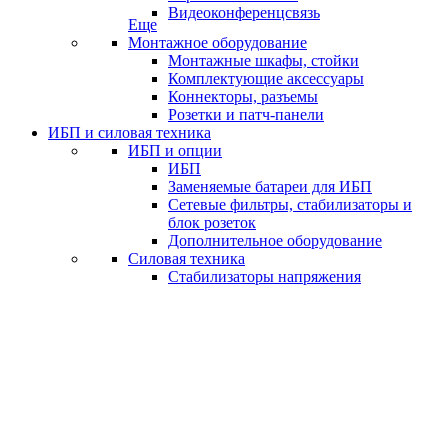
Видеоконференцсвязь
Еще
Монтажное оборудование
Монтажные шкафы, стойки
Комплектующие аксессуары
Коннекторы, разъемы
Розетки и патч-панели
ИБП и силовая техника
ИБП и опции
ИБП
Заменяемые батареи для ИБП
Сетевые фильтры, стабилизаторы и
блок розеток
Дополнительное оборудование
Силовая техника
Стабилизаторы напряжения