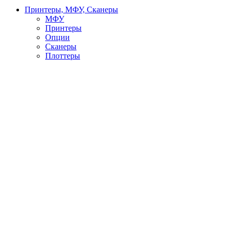
Принтеры, МФУ, Сканеры
МФУ
Принтеры
Опции
Сканеры
Плоттеры