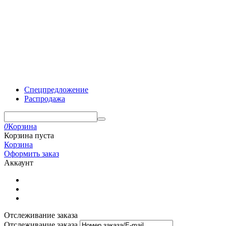
Спецпредложение
Распродажа
0
Корзина
Корзина пуста
Корзина
Оформить заказ
Аккаунт
Отслеживание заказа
Отслеживание заказа