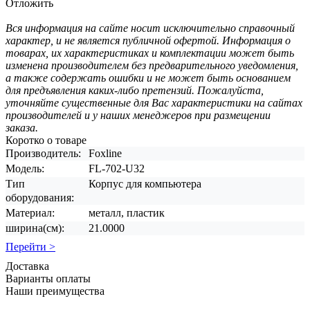
Отложить
Вся информация на сайте носит исключительно справочный
характер, и не является публичной офертой. Информация о
товарах, их характеристиках и комплектации может быть
изменена производителем без предварительного уведомления,
а также содержать ошибки и не может быть основанием
для предъявления каких-либо претензий. Пожалуйста,
уточняйте существенные для Вас характеристики на сайтах
производителей и у наших менеджеров при размещении
заказа.
Коротко о товаре
Производитель:
Foxline
Модель:
FL-702-U32
Тип
Корпус для компьютера
оборудования:
Материал:
металл, пластик
ширина(см):
21.0000
Перейти >
Доставка
Варианты оплаты
Наши преимущества