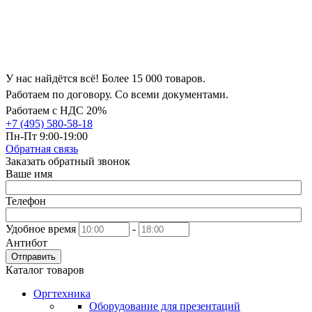
У нас найдётся всё! Более 15 000 товаров.
Работаем по договору. Со всеми документами.
Работаем с НДС 20%
+7 (495) 580-58-18
Пн-Пт 9:00-19:00
Обратная связь
Заказать обратный звонок
Ваше имя
Телефон
Удобное время
-
Антибот
Отправить
Каталог товаров
Оргтехника
Оборудование для презентаций