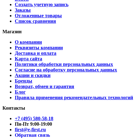
Создать учетную запись
Заказы
Отложенные товары
Список сравнения
Магазин
О компании
Реквизиты компании
Доставка и оплата
Карта сайта
Политики обработки персональных данных
Согласие на обработку персональных данных
Акции и скидки
Бренды
Возврат, обмен и гарантия
Блог
Правила применения рекомендательных технологий
Контакты
+7 (495) 580-58-18
Пн-Пт 9:00-19:00
first@e-first.ru
Обратная связь