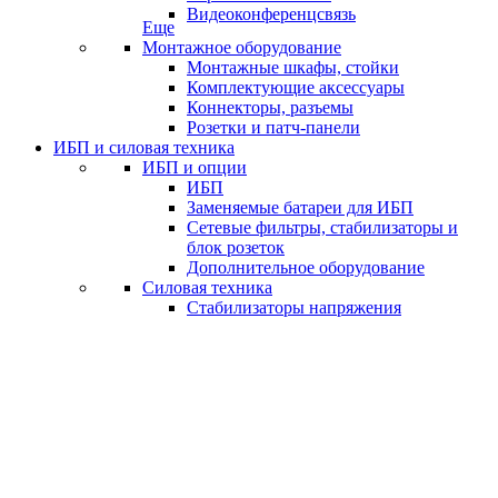
Видеоконференцсвязь
Еще
Монтажное оборудование
Монтажные шкафы, стойки
Комплектующие аксессуары
Коннекторы, разъемы
Розетки и патч-панели
ИБП и силовая техника
ИБП и опции
ИБП
Заменяемые батареи для ИБП
Сетевые фильтры, стабилизаторы и
блок розеток
Дополнительное оборудование
Силовая техника
Стабилизаторы напряжения