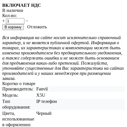
ВКЛЮЧАЕТ НДС
В наличии
Кол-во:
+
−
Отложить
В корзину
Вся информация на сайте носит исключительно справочный
характер, и не является публичной офертой. Информация о
товарах, их характеристиках и комплектации может быть
изменена производителем без предварительного уведомления,
а также содержать ошибки и не может быть основанием
для предъявления каких-либо претензий. Пожалуйста,
уточняйте существенные для Вас характеристики на сайтах
производителей и у наших менеджеров при размещении
заказа.
Коротко о товаре
Производитель:
Fanvil
Модель:
X5U
Тип
IP телефон
оборудования:
Цвета,
Черный
использованные
в оформлении: