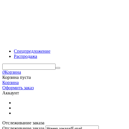
Спецпредложение
Распродажа
0
Корзина
Корзина пуста
Корзина
Оформить заказ
Аккаунт
Отслеживание заказа
Отслеживание заказа