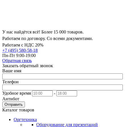
У нас найдётся всё! Более 15 000 товаров.
Работаем по договору. Со всеми документами.
Работаем с НДС 20%
+7 (495) 580-58-18
Пн-Пт 9:00-19:00
Обратная связь
Заказать обратный звонок
Ваше имя
Телефон
Удобное время
-
Антибот
Отправить
Каталог товаров
Оргтехника
Оборудование для презентаций