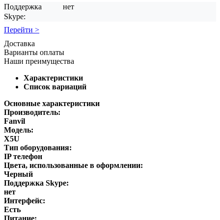
Поддержка
нет
Skype:
Перейти >
Доставка
Варианты оплаты
Наши преимущества
Характеристики
Список вариаций
Основные характеристики
Производитель:
Fanvil
Модель:
X5U
Тип оборудования:
IP телефон
Цвета, использованные в оформлении:
Черный
Поддержка Skype:
нет
Интерфейс:
Есть
Питание: