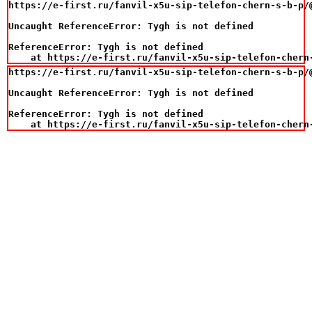
https://e-first.ru/fanvil-x5u-sip-telefon-chern-s-b-p/@
Uncaught ReferenceError: Tygh is not defined

ReferenceError: Tygh is not defined

    at https://e-first.ru/fanvil-x5u-sip-telefon-chern
https://e-first.ru/fanvil-x5u-sip-telefon-chern-s-b-p/@
Uncaught ReferenceError: Tygh is not defined

ReferenceError: Tygh is not defined

    at https://e-first.ru/fanvil-x5u-sip-telefon-chern