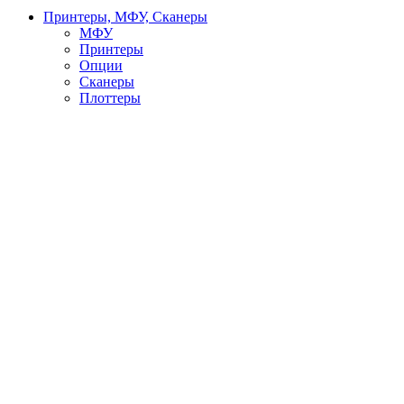
Принтеры, МФУ, Сканеры
МФУ
Принтеры
Опции
Сканеры
Плоттеры