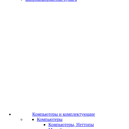
Компьютеры и комплектующие
Компьютеры
Компьютеры, Неттопы