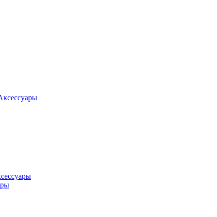
Аксессуары
ксессуары
оры