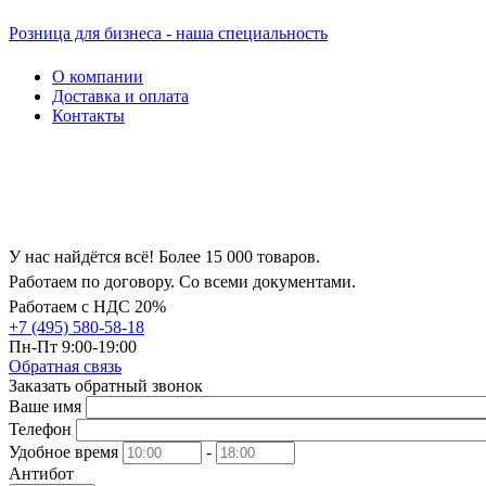
Розница для бизнеса - наша специальность
О компании
Доставка и оплата
Контакты
У нас найдётся всё! Более 15 000 товаров.
Работаем по договору. Со всеми документами.
Работаем с НДС 20%
+7 (495) 580-58-18
Пн-Пт 9:00-19:00
Обратная связь
Заказать обратный звонок
Ваше имя
Телефон
Удобное время
-
Антибот