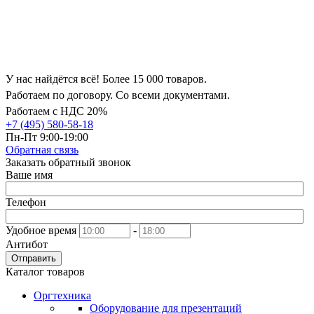
У нас найдётся всё! Более 15 000 товаров.
Работаем по договору. Со всеми документами.
Работаем с НДС 20%
+7 (495) 580-58-18
Пн-Пт 9:00-19:00
Обратная связь
Заказать обратный звонок
Ваше имя
Телефон
Удобное время
-
Антибот
Отправить
Каталог товаров
Оргтехника
Оборудование для презентаций