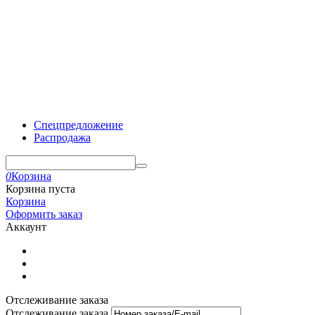
Спецпредложение
Распродажа
0
Корзина
Корзина пуста
Корзина
Оформить заказ
Аккаунт
Отслеживание заказа
Отслеживание заказа