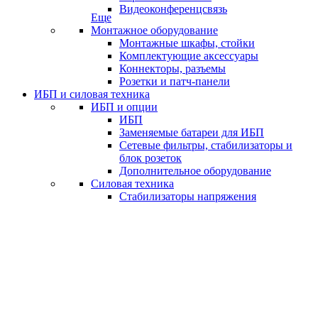
Видеоконференцсвязь
Еще
Монтажное оборудование
Монтажные шкафы, стойки
Комплектующие аксессуары
Коннекторы, разъемы
Розетки и патч-панели
ИБП и силовая техника
ИБП и опции
ИБП
Заменяемые батареи для ИБП
Сетевые фильтры, стабилизаторы и
блок розеток
Дополнительное оборудование
Силовая техника
Стабилизаторы напряжения