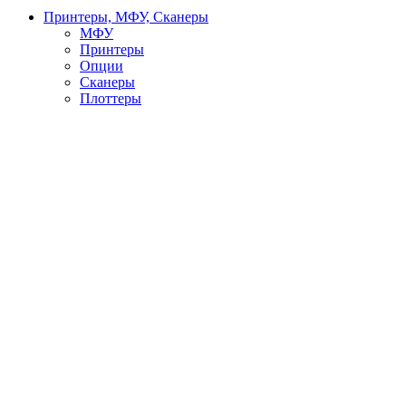
Принтеры, МФУ, Сканеры
МФУ
Принтеры
Опции
Сканеры
Плоттеры