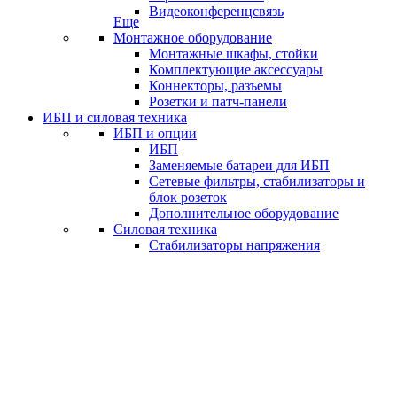
Видеоконференцсвязь
Еще
Монтажное оборудование
Монтажные шкафы, стойки
Комплектующие аксессуары
Коннекторы, разъемы
Розетки и патч-панели
ИБП и силовая техника
ИБП и опции
ИБП
Заменяемые батареи для ИБП
Сетевые фильтры, стабилизаторы и
блок розеток
Дополнительное оборудование
Силовая техника
Стабилизаторы напряжения