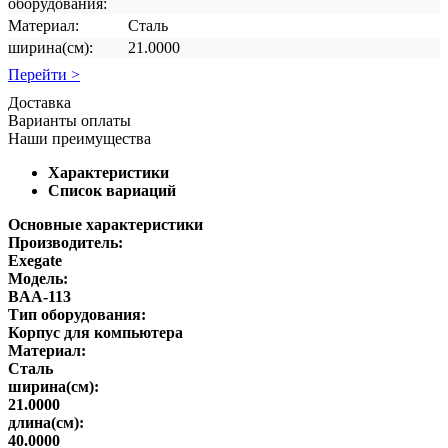
оборудования:
Материал:
Сталь
ширина(см):
21.0000
Перейти >
Доставка
Варианты оплаты
Наши преимущества
Характеристики
Список вариаций
Основные характеристики
Производитель:
Exegate
Модель:
BAA-113
Тип оборудования:
Корпус для компьютера
Материал:
Сталь
ширина(см):
21.0000
длина(см):
40.0000