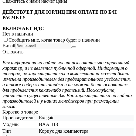
Свяжитесь с нами насчёт цены
ДЕЙСТВУЕТ ДЛЯ ЮРЛИЦ ПРИ ОПЛАТЕ ПО Б/Н
РАСЧЕТУ
ВКЛЮЧАЕТ НДС
Нет в наличии
Сообщить мне, когда товар будет в наличии
E-mail
Отложить
Вся информация на сайте носит исключительно справочный
характер, и не является публичной офертой. Информация о
товарах, их характеристиках и комплектации может быть
изменена производителем без предварительного уведомления,
а также содержать ошибки и не может быть основанием
для предъявления каких-либо претензий. Пожалуйста,
уточняйте существенные для Вас характеристики на сайтах
производителей и у наших менеджеров при размещении
заказа.
Коротко о товаре
Производитель:
Exegate
Модель:
BAA-113
Тип
Корпус для компьютера