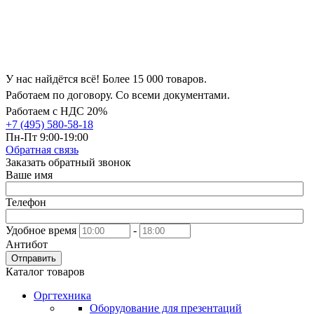
У нас найдётся всё! Более 15 000 товаров.
Работаем по договору. Со всеми документами.
Работаем с НДС 20%
+7 (495) 580-58-18
Пн-Пт 9:00-19:00
Обратная связь
Заказать обратный звонок
Ваше имя
Телефон
Удобное время
-
Антибот
Отправить
Каталог товаров
Оргтехника
Оборудование для презентаций