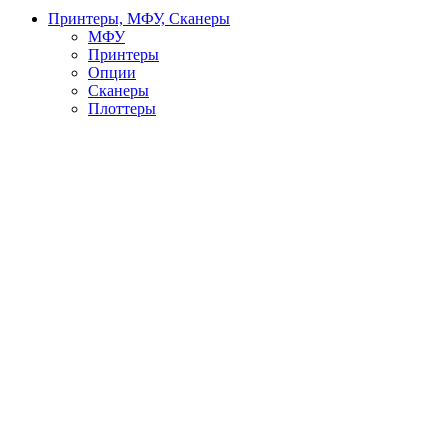
Принтеры, МФУ, Сканеры
МФУ
Принтеры
Опции
Сканеры
Плоттеры