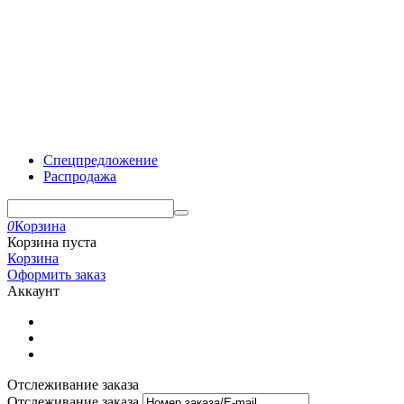
Спецпредложение
Распродажа
0
Корзина
Корзина пуста
Корзина
Оформить заказ
Аккаунт
Отслеживание заказа
Отслеживание заказа