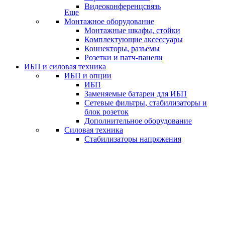
Видеоконференцсвязь
Еще
Монтажное оборудование
Монтажные шкафы, стойки
Комплектующие аксессуары
Коннекторы, разъемы
Розетки и патч-панели
ИБП и силовая техника
ИБП и опции
ИБП
Заменяемые батареи для ИБП
Сетевые фильтры, стабилизаторы и
блок розеток
Дополнительное оборудование
Силовая техника
Стабилизаторы напряжения