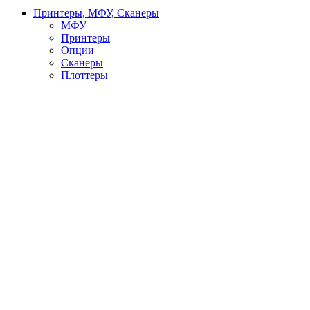
Принтеры, МФУ, Сканеры
МФУ
Принтеры
Опции
Сканеры
Плоттеры