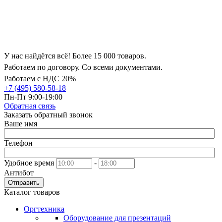
У нас найдётся всё! Более 15 000 товаров.
Работаем по договору. Со всеми документами.
Работаем с НДС 20%
+7 (495) 580-58-18
Пн-Пт 9:00-19:00
Обратная связь
Заказать обратный звонок
Ваше имя
Телефон
Удобное время
-
Антибот
Отправить
Каталог товаров
Оргтехника
Оборудование для презентаций