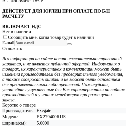
Вы экономите:
185
Р
ДЕЙСТВУЕТ ДЛЯ ЮРЛИЦ ПРИ ОПЛАТЕ ПО Б/Н
РАСЧЕТУ
ВКЛЮЧАЕТ НДС
Нет в наличии
Сообщить мне, когда товар будет в наличии
E-mail
Отложить
Вся информация на сайте носит исключительно справочный
характер, и не является публичной офертой. Информация о
товарах, их характеристиках и комплектации может быть
изменена производителем без предварительного уведомления,
а также содержать ошибки и не может быть основанием
для предъявления каких-либо претензий. Пожалуйста,
уточняйте существенные для Вас характеристики на сайтах
производителей и у наших менеджеров при размещении
заказа.
Коротко о товаре
Производитель:
Exegate
Модель:
EX279400RUS
ширина(см):
5.0000