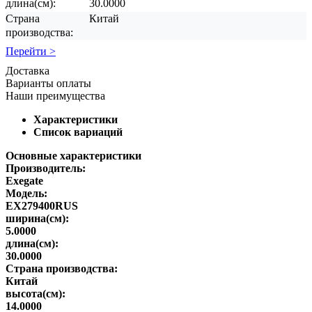
длина(см):
30.0000
Страна
Китай
производства:
Перейти >
Доставка
Варианты оплаты
Наши преимущества
Характеристики
Список вариаций
Основные характеристики
Производитель:
Exegate
Модель:
EX279400RUS
ширина(см):
5.0000
длина(см):
30.0000
Страна производства:
Китай
высота(см):
14.0000