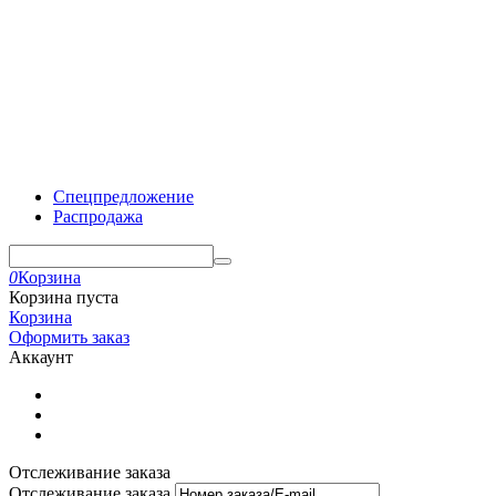
Спецпредложение
Распродажа
0
Корзина
Корзина пуста
Корзина
Оформить заказ
Аккаунт
Отслеживание заказа
Отслеживание заказа