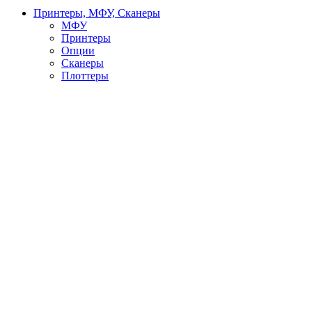
Принтеры, МФУ, Сканеры
МФУ
Принтеры
Опции
Сканеры
Плоттеры