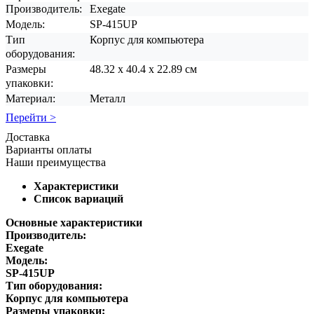
Производитель:
Exegate
Модель:
SP-415UP
Тип
Корпус для компьютера
оборудования:
Размеры
48.32 x 40.4 x 22.89 см
упаковки:
Материал:
Металл
Перейти >
Доставка
Варианты оплаты
Наши преимущества
Характеристики
Список вариаций
Основные характеристики
Производитель:
Exegate
Модель:
SP-415UP
Тип оборудования:
Корпус для компьютера
Размеры упаковки: