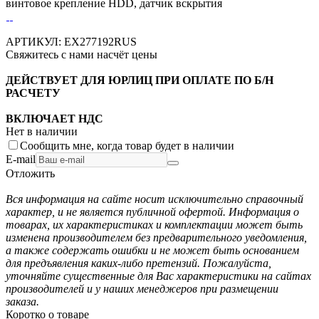
винтовое крепление HDD, датчик вскрытия
АРТИКУЛ:
EX277192RUS
Свяжитесь с нами насчёт цены
ДЕЙСТВУЕТ ДЛЯ ЮРЛИЦ ПРИ ОПЛАТЕ ПО Б/Н
РАСЧЕТУ
ВКЛЮЧАЕТ НДС
Нет в наличии
Сообщить мне, когда товар будет в наличии
E-mail
Отложить
Вся информация на сайте носит исключительно справочный
характер, и не является публичной офертой. Информация о
товарах, их характеристиках и комплектации может быть
изменена производителем без предварительного уведомления,
а также содержать ошибки и не может быть основанием
для предъявления каких-либо претензий. Пожалуйста,
уточняйте существенные для Вас характеристики на сайтах
производителей и у наших менеджеров при размещении
заказа.
Коротко о товаре