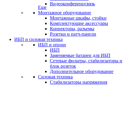
Видеоконференцсвязь
Еще
Монтажное оборудование
Монтажные шкафы, стойки
Комплектующие аксессуары
Коннекторы, разъемы
Розетки и патч-панели
ИБП и силовая техника
ИБП и опции
ИБП
Заменяемые батареи для ИБП
Сетевые фильтры, стабилизаторы и
блок розеток
Дополнительное оборудование
Силовая техника
Стабилизаторы напряжения