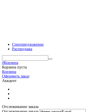
Спецпредложение
Распродажа
0
Корзина
Корзина пуста
Корзина
Оформить заказ
Аккаунт
Отслеживание заказа
Отслеживание заказа