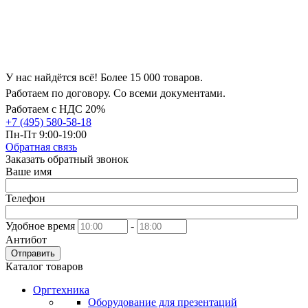
У нас найдётся всё! Более 15 000 товаров.
Работаем по договору. Со всеми документами.
Работаем с НДС 20%
+7 (495) 580-58-18
Пн-Пт 9:00-19:00
Обратная связь
Заказать обратный звонок
Ваше имя
Телефон
Удобное время
-
Антибот
Отправить
Каталог товаров
Оргтехника
Оборудование для презентаций