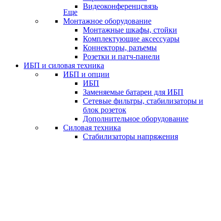
Видеоконференцсвязь
Еще
Монтажное оборудование
Монтажные шкафы, стойки
Комплектующие аксессуары
Коннекторы, разъемы
Розетки и патч-панели
ИБП и силовая техника
ИБП и опции
ИБП
Заменяемые батареи для ИБП
Сетевые фильтры, стабилизаторы и
блок розеток
Дополнительное оборудование
Силовая техника
Стабилизаторы напряжения