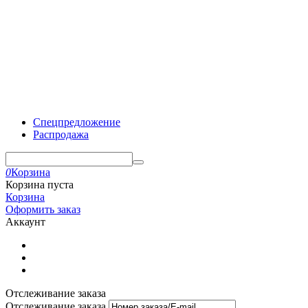
Спецпредложение
Распродажа
0
Корзина
Корзина пуста
Корзина
Оформить заказ
Аккаунт
Отслеживание заказа
Отслеживание заказа