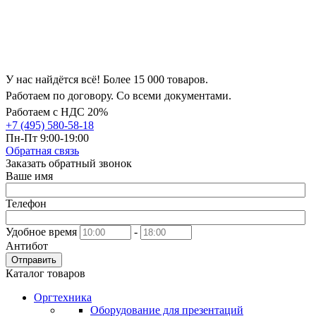
У нас найдётся всё! Более 15 000 товаров.
Работаем по договору. Со всеми документами.
Работаем с НДС 20%
+7 (495) 580-58-18
Пн-Пт 9:00-19:00
Обратная связь
Заказать обратный звонок
Ваше имя
Телефон
Удобное время
-
Антибот
Отправить
Каталог товаров
Оргтехника
Оборудование для презентаций