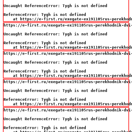
Uncaught ReferenceError: Tygh is not defined

ReferenceError: Tygh is not defined

    at https://e-first.ru/exegate-ex191105rus-perekhod
https://e-first.ru/exegate-ex191105rus-perekhodnik-dvi
Uncaught ReferenceError: Tygh is not defined

ReferenceError: Tygh is not defined

    at https://e-first.ru/exegate-ex191105rus-perekhod
https://e-first.ru/exegate-ex191105rus-perekhodnik-dvi
Uncaught ReferenceError: Tygh is not defined

ReferenceError: Tygh is not defined

    at https://e-first.ru/exegate-ex191105rus-perekhod
https://e-first.ru/exegate-ex191105rus-perekhodnik-dvi
Uncaught ReferenceError: Tygh is not defined

ReferenceError: Tygh is not defined

    at https://e-first.ru/exegate-ex191105rus-perekhod
https://e-first.ru/exegate-ex191105rus-perekhodnik-dvi
Uncaught ReferenceError: Tygh is not defined

ReferenceError: Tygh is not defined
