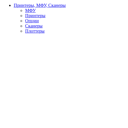
Принтеры, МФУ, Сканеры
МФУ
Принтеры
Опции
Сканеры
Плоттеры