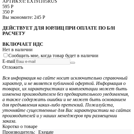
АРТИКУЛ:
EX191105RUS
595
Р
350
Р
Вы экономите:
245
Р
ДЕЙСТВУЕТ ДЛЯ ЮРЛИЦ ПРИ ОПЛАТЕ ПО Б/Н
РАСЧЕТУ
ВКЛЮЧАЕТ НДС
Нет в наличии
Сообщить мне, когда товар будет в наличии
E-mail
Отложить
Вся информация на сайте носит исключительно справочный
характер, и не является публичной офертой. Информация о
товарах, их характеристиках и комплектации может быть
изменена производителем без предварительного уведомления,
а также содержать ошибки и не может быть основанием
для предъявления каких-либо претензий. Пожалуйста,
уточняйте существенные для Вас характеристики на сайтах
производителей и у наших менеджеров при размещении
заказа.
Коротко о товаре
Производитель:
Exegate