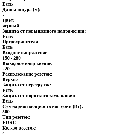
Есть
Длина шнура (м):
2
Цвет:
черный
Защита от повышенного напряжения:
Есть
Предохранители:
Есть
Входное напряжение:
150 - 280
Выходное напряжение:
220
Расположение розеток:
Верхне
Защита от перегрузок:
Есть
Защита от короткого замыкания:
Есть
Суммарная мощность нагрузки (Вт):
500
Тип розеток:
EURO
Кол-во розеток:
4