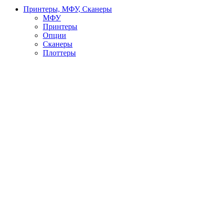
Принтеры, МФУ, Сканеры
МФУ
Принтеры
Опции
Сканеры
Плоттеры