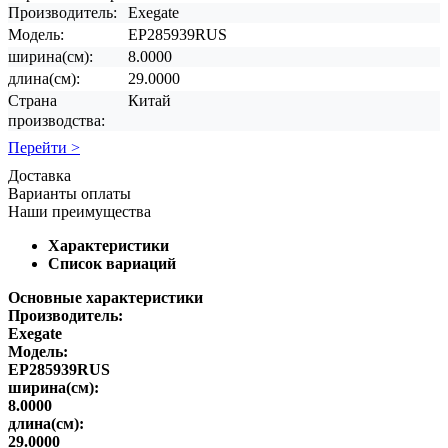
Производитель:
Exegate
Модель:
EP285939RUS
ширина(см):
8.0000
длина(см):
29.0000
Страна
Китай
производства:
Перейти >
Доставка
Варианты оплаты
Наши преимущества
Характеристики
Список вариаций
Основные характеристики
Производитель:
Exegate
Модель:
EP285939RUS
ширина(см):
8.0000
длина(см):
29.0000