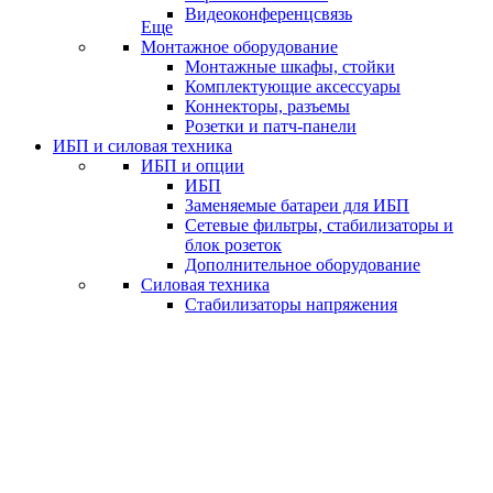
Видеоконференцсвязь
Еще
Монтажное оборудование
Монтажные шкафы, стойки
Комплектующие аксессуары
Коннекторы, разъемы
Розетки и патч-панели
ИБП и силовая техника
ИБП и опции
ИБП
Заменяемые батареи для ИБП
Сетевые фильтры, стабилизаторы и
блок розеток
Дополнительное оборудование
Силовая техника
Стабилизаторы напряжения