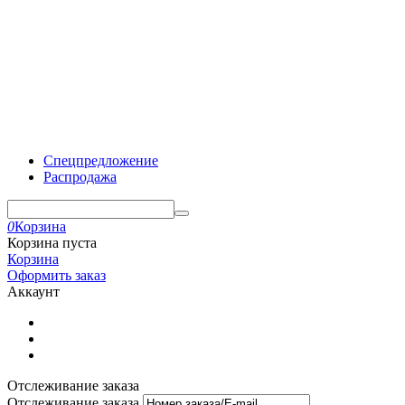
Спецпредложение
Распродажа
0
Корзина
Корзина пуста
Корзина
Оформить заказ
Аккаунт
Отслеживание заказа
Отслеживание заказа