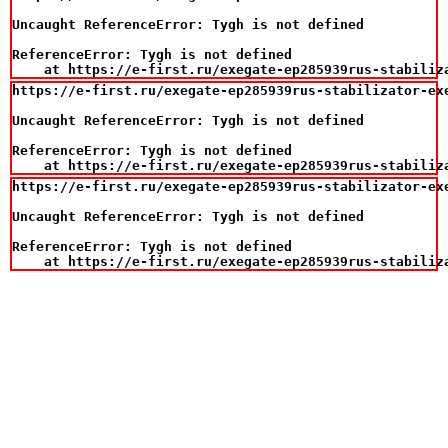
Uncaught ReferenceError: Tygh is not defined

ReferenceError: Tygh is not defined

    at https://e-first.ru/exegate-ep285939rus-stabiliz
https://e-first.ru/exegate-ep285939rus-stabilizator-ex
Uncaught ReferenceError: Tygh is not defined

ReferenceError: Tygh is not defined

    at https://e-first.ru/exegate-ep285939rus-stabiliz
https://e-first.ru/exegate-ep285939rus-stabilizator-ex
Uncaught ReferenceError: Tygh is not defined

ReferenceError: Tygh is not defined

    at https://e-first.ru/exegate-ep285939rus-stabiliz