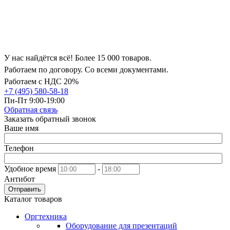
У нас найдётся всё! Более 15 000 товаров.
Работаем по договору. Со всеми документами.
Работаем с НДС 20%
+7 (495) 580-58-18
Пн-Пт 9:00-19:00
Обратная связь
Заказать обратный звонок
Ваше имя
Телефон
Удобное время
-
Антибот
Отправить
Каталог товаров
Оргтехника
Оборудование для презентаций