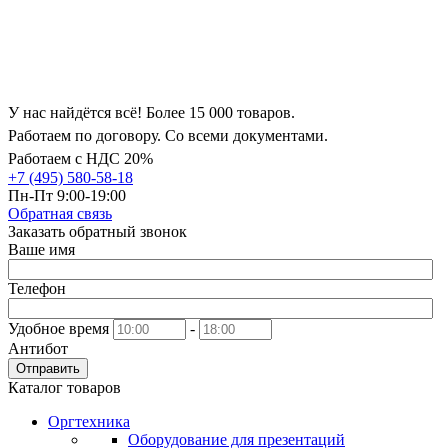
У нас найдётся всё! Более 15 000 товаров.
Работаем по договору. Со всеми документами.
Работаем с НДС 20%
+7 (495) 580-58-18
Пн-Пт 9:00-19:00
Обратная связь
Заказать обратный звонок
Ваше имя
Телефон
Удобное время
-
Антибот
Отправить
Каталог товаров
Оргтехника
Оборудование для презентаций