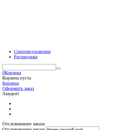
Спецпредложение
Распродажа
0
Корзина
Корзина пуста
Корзина
Оформить заказ
Аккаунт
Отслеживание заказа
Отслеживание заказа