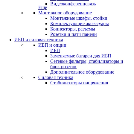
Видеоконференцсвязь
Еще
Монтажное оборудование
Монтажные шкафы, стойки
Комплектующие аксессуары
Коннекторы, разъемы
Розетки и патч-панели
ИБП и силовая техника
ИБП и опции
ИБП
Заменяемые батареи для ИБП
Сетевые фильтры, стабилизаторы и
блок розеток
Дополнительное оборудование
Силовая техника
Стабилизаторы напряжения