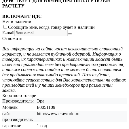
ДЕЙСТВУЕТ ДЛЯ ЮРЛИЦ ПРИ ОПЛАТЕ ПО Б/Н
РАСЧЕТУ
ВКЛЮЧАЕТ НДС
Нет в наличии
Сообщить мне, когда товар будет в наличии
E-mail
Отложить
Вся информация на сайте носит исключительно справочный
характер, и не является публичной офертой. Информация о
товарах, их характеристиках и комплектации может быть
изменена производителем без предварительного уведомления,
а также содержать ошибки и не может быть основанием
для предъявления каких-либо претензий. Пожалуйста,
уточняйте существенные для Вас характеристики на сайтах
производителей и у наших менеджеров при размещении
заказа.
Коротко о товаре
Производитель:
Эра
Модель:
Б0051109
сайт
http://www.eraworld.ru
производителя:
гарантия:
1 год