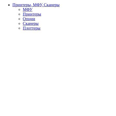
Принтеры, МФУ, Сканеры
МФУ
Принтеры
Опции
Сканеры
Плоттеры