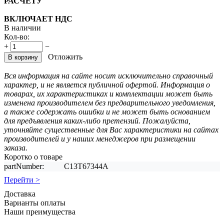
РАСЧЕТУ
ВКЛЮЧАЕТ НДС
В наличии
Кол-во:
+
−
Отложить
В корзину
Вся информация на сайте носит исключительно справочный
характер, и не является публичной офертой. Информация о
товарах, их характеристиках и комплектации может быть
изменена производителем без предварительного уведомления,
а также содержать ошибки и не может быть основанием
для предъявления каких-либо претензий. Пожалуйста,
уточняйте существенные для Вас характеристики на сайтах
производителей и у наших менеджеров при размещении
заказа.
Коротко о товаре
partNumber:
C13T67344A
Перейти >
Доставка
Варианты оплаты
Наши преимущества