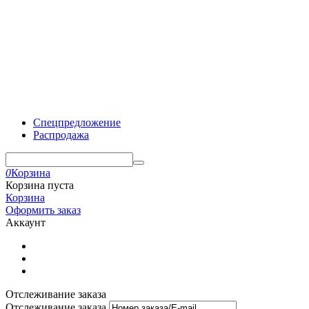
Спецпредложение
Распродажа
0
Корзина
Корзина пуста
Корзина
Оформить заказ
Аккаунт
Отслеживание заказа
Отслеживание заказа