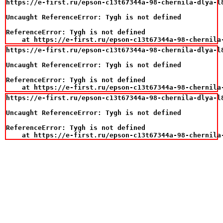
https://e-first.ru/epson-c13t67344a-98-chernila-dlya-l8
Uncaught ReferenceError: Tygh is not defined

ReferenceError: Tygh is not defined

    at https://e-first.ru/epson-c13t67344a-98-chernila
https://e-first.ru/epson-c13t67344a-98-chernila-dlya-l8
Uncaught ReferenceError: Tygh is not defined

ReferenceError: Tygh is not defined

    at https://e-first.ru/epson-c13t67344a-98-chernila
https://e-first.ru/epson-c13t67344a-98-chernila-dlya-l8
Uncaught ReferenceError: Tygh is not defined

ReferenceError: Tygh is not defined

    at https://e-first.ru/epson-c13t67344a-98-chernila