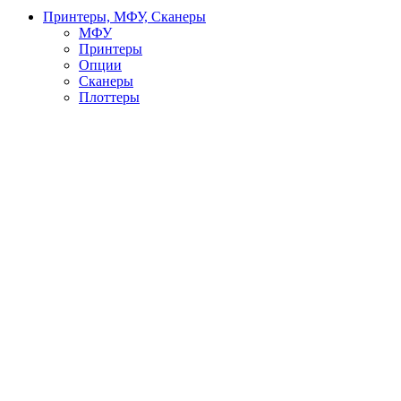
Принтеры, МФУ, Сканеры
МФУ
Принтеры
Опции
Сканеры
Плоттеры