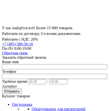
У нас найдётся всё! Более 15 000 товаров.
Работаем по договору. Со всеми документами.
Работаем с НДС 20%
+7 (495) 580-58-18
Пн-Пт 9:00-19:00
Обратная связь
Заказать обратный звонок
Ваше имя
Телефон
Удобное время
-
Антибот
Отправить
Каталог товаров
Оргтехника
Оборудование для презентаций