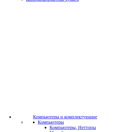
Компьютеры и комплектующие
Компьютеры
Компьютеры, Неттопы