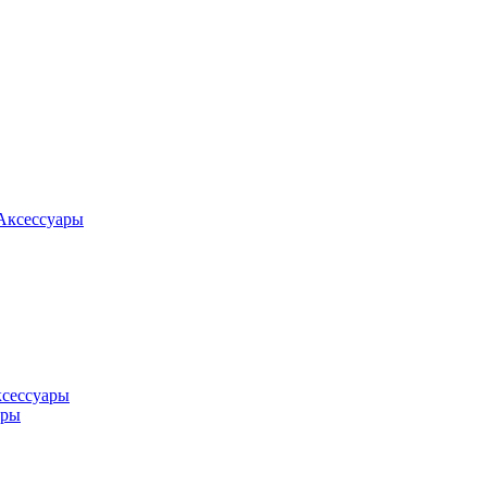
Аксессуары
ксессуары
оры