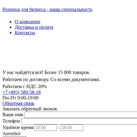
Розница для бизнеса - наша специальность
О компании
Доставка и оплата
Контакты
У нас найдётся всё! Более 15 000 товаров.
Работаем по договору. Со всеми документами.
Работаем с НДС 20%
+7 (495) 580-58-18
Пн-Пт 9:00-19:00
Обратная связь
Заказать обратный звонок
Ваше имя
Телефон
Удобное время
-
Антибот