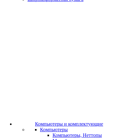
Компьютеры и комплектующие
Компьютеры
Компьютеры, Неттопы