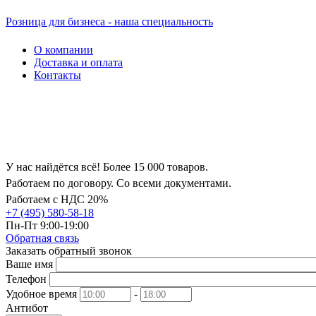
Розница для бизнеса - наша специальность
О компании
Доставка и оплата
Контакты
У нас найдётся всё! Более 15 000 товаров.
Работаем по договору. Со всеми документами.
Работаем с НДС 20%
+7 (495) 580-58-18
Пн-Пт 9:00-19:00
Обратная связь
Заказать обратный звонок
Ваше имя
Телефон
Удобное время
-
Антибот