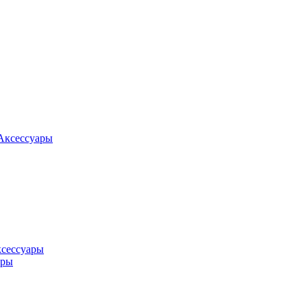
Аксессуары
ксессуары
оры