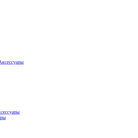
Аксессуары
ксессуары
оры