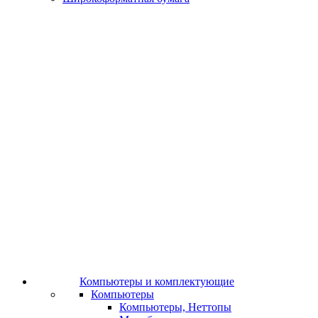
Компьютеры и комплектующие
Компьютеры
Компьютеры, Неттопы