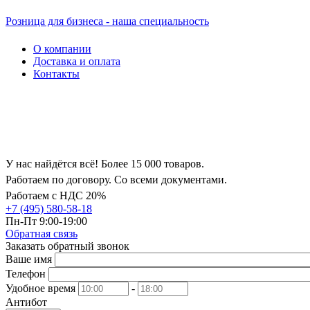
Розница для бизнеса - наша специальность
О компании
Доставка и оплата
Контакты
У нас найдётся всё! Более 15 000 товаров.
Работаем по договору. Со всеми документами.
Работаем с НДС 20%
+7 (495) 580-58-18
Пн-Пт 9:00-19:00
Обратная связь
Заказать обратный звонок
Ваше имя
Телефон
Удобное время
-
Антибот