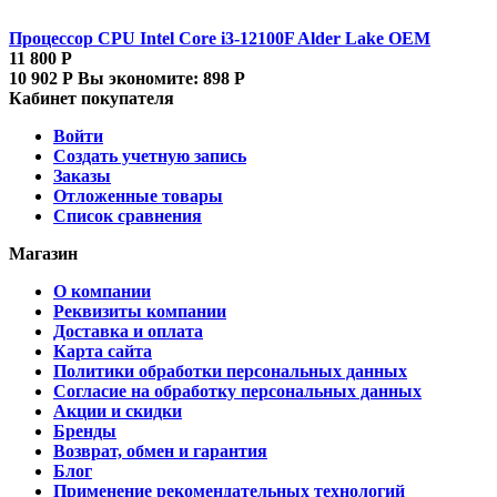
Процессор CPU Intel Core i3-12100F Alder Lake OEM
11 800
Р
10 902
Р
Вы экономите:
898
Р
Кабинет покупателя
Войти
Создать учетную запись
Заказы
Отложенные товары
Список сравнения
Магазин
О компании
Реквизиты компании
Доставка и оплата
Карта сайта
Политики обработки персональных данных
Согласие на обработку персональных данных
Акции и скидки
Бренды
Возврат, обмен и гарантия
Блог
Применение рекомендательных технологий