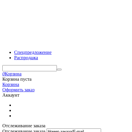
Спецпредложение
Распродажа
0
Корзина
Корзина пуста
Корзина
Оформить заказ
Аккаунт
Отслеживание заказа
Отслеживание заказа