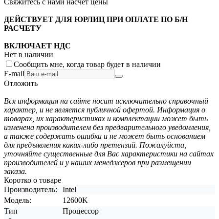
Свяжитесь с нами насчёт цены
ДЕЙСТВУЕТ ДЛЯ ЮРЛИЦ ПРИ ОПЛАТЕ ПО Б/Н
РАСЧЕТУ
ВКЛЮЧАЕТ НДС
Нет в наличии
Сообщить мне, когда товар будет в наличии
E-mail
Отложить
Вся информация на сайте носит исключительно справочный
характер, и не является публичной офертой. Информация о
товарах, их характеристиках и комплектации может быть
изменена производителем без предварительного уведомления,
а также содержать ошибки и не может быть основанием
для предъявления каких-либо претензий. Пожалуйста,
уточняйте существенные для Вас характеристики на сайтах
производителей и у наших менеджеров при размещении
заказа.
Коротко о товаре
Производитель:
Intel
Модель:
12600K
Тип
Процессор