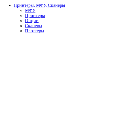
Принтеры, МФУ, Сканеры
МФУ
Принтеры
Опции
Сканеры
Плоттеры