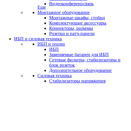
Видеоконференцсвязь
Еще
Монтажное оборудование
Монтажные шкафы, стойки
Комплектующие аксессуары
Коннекторы, разъемы
Розетки и патч-панели
ИБП и силовая техника
ИБП и опции
ИБП
Заменяемые батареи для ИБП
Сетевые фильтры, стабилизаторы и
блок розеток
Дополнительное оборудование
Силовая техника
Стабилизаторы напряжения