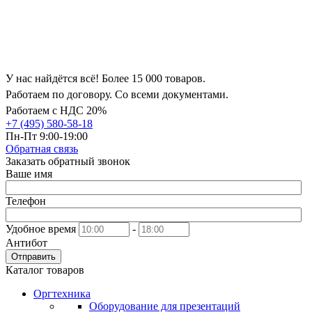
У нас найдётся всё! Более 15 000 товаров.
Работаем по договору. Со всеми документами.
Работаем с НДС 20%
+7 (495) 580-58-18
Пн-Пт 9:00-19:00
Обратная связь
Заказать обратный звонок
Ваше имя
Телефон
Удобное время
-
Антибот
Отправить
Каталог товаров
Оргтехника
Оборудование для презентаций