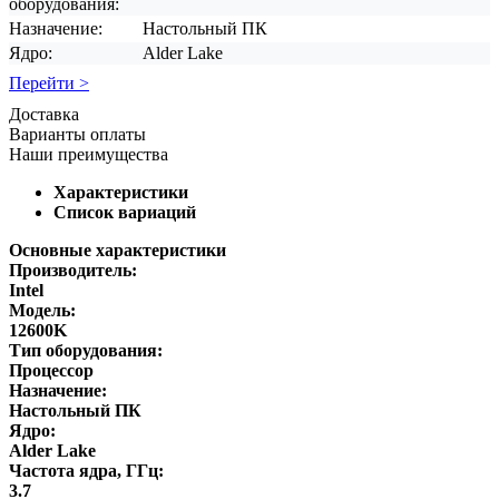
оборудования:
Назначение:
Настольный ПК
Ядро:
Alder Lake
Перейти >
Доставка
Варианты оплаты
Наши преимущества
Характеристики
Список вариаций
Основные характеристики
Производитель:
Intel
Модель:
12600K
Тип оборудования:
Процессор
Назначение:
Настольный ПК
Ядро:
Alder Lake
Частота ядра, ГГц:
3.7