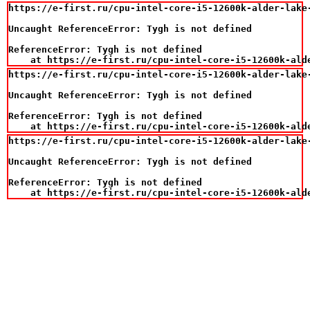
https://e-first.ru/cpu-intel-core-i5-12600k-alder-lake
Uncaught ReferenceError: Tygh is not defined

ReferenceError: Tygh is not defined

    at https://e-first.ru/cpu-intel-core-i5-12600k-ald
https://e-first.ru/cpu-intel-core-i5-12600k-alder-lake
Uncaught ReferenceError: Tygh is not defined

ReferenceError: Tygh is not defined

    at https://e-first.ru/cpu-intel-core-i5-12600k-ald
https://e-first.ru/cpu-intel-core-i5-12600k-alder-lake
Uncaught ReferenceError: Tygh is not defined

ReferenceError: Tygh is not defined

    at https://e-first.ru/cpu-intel-core-i5-12600k-ald